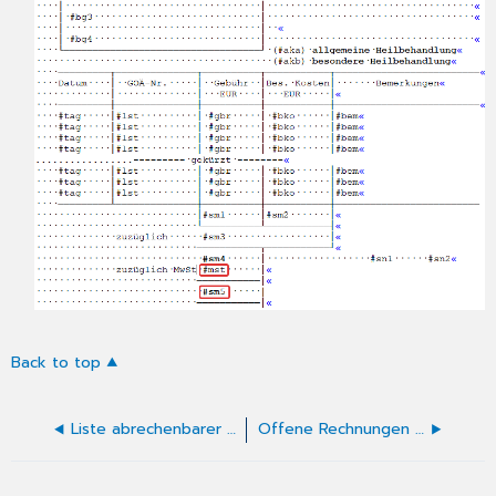
Back to top
Liste abrechenbarer Leistungen (BG)
Offene Rechnungen listen (BG)