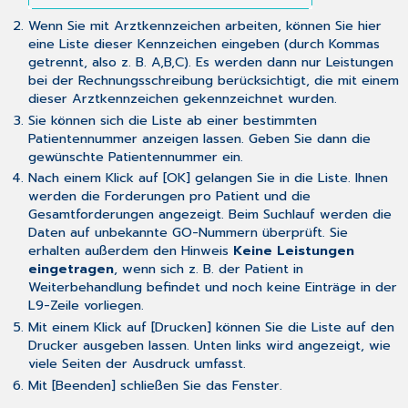
Wenn Sie mit
Arztkennzeichen
arbeiten, können Sie hier
eine Liste dieser Kennzeichen eingeben (durch Kommas
getrennt, also z. B. A,B,C). Es werden dann nur Leistungen
bei der Rechnungsschreibung berücksichtigt, die mit einem
dieser Arztkennzeichen gekennzeichnet wurden.
Sie können sich die Liste ab einer bestimmten
Patientennummer anzeigen lassen. Geben Sie dann die
gewünschte Patientennummer ein.
Nach einem Klick auf [OK] gelangen Sie in die Liste. Ihnen
werden die Forderungen pro Patient und die
Gesamtforderungen angezeigt. Beim Suchlauf werden die
Daten auf unbekannte GO-Nummern überprüft. Sie
erhalten außerdem den Hinweis
Keine Leistungen
eingetragen
, wenn sich z. B. der Patient in
Weiterbehandlung befindet und noch keine Einträge in der
L9-Zeile vorliegen.
Mit einem Klick auf [Drucken] können Sie die Liste auf den
Drucker ausgeben lassen. Unten links wird angezeigt, wie
viele Seiten der Ausdruck umfasst.
Mit [Beenden] schließen Sie das Fenster.