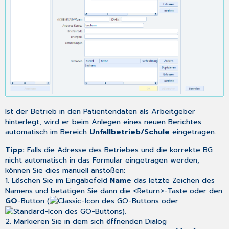
Ist der Betrieb in den Patientendaten als Arbeitgeber
hinterlegt, wird er beim Anlegen eines neuen Berichtes
automatisch im Bereich
Unfallbetrieb/Schule
eingetragen.
Tipp:
Falls die Adresse des Betriebes und die korrekte BG
nicht automatisch in das Formular eingetragen werden,
können Sie dies manuell anstoßen:
1. Löschen Sie im Eingabefeld
Name
das letzte Zeichen des
Namens und betätigen Sie dann die <Return>-Taste oder den
GO
-Button (
oder
).
2. Markieren Sie in dem sich öffnenden Dialog