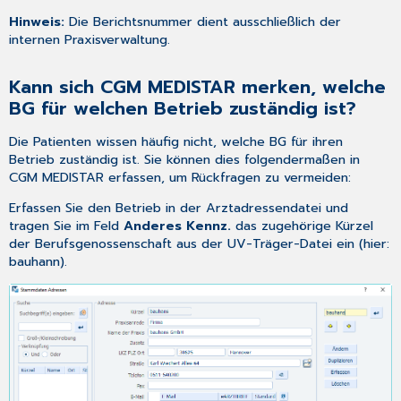
Hinweis:
Die Berichtsnummer dient ausschließlich der
internen Praxisverwaltung.
Kann sich CGM MEDISTAR merken, welche
BG für welchen Betrieb zuständig ist?
Die Patienten wissen häufig nicht, welche BG für ihren
Betrieb zuständig ist. Sie können dies folgendermaßen in
CGM MEDISTAR erfassen, um Rückfragen zu vermeiden:
Erfassen Sie den Betrieb in der
Arztadressendatei
und
tragen Sie im Feld
Anderes Kennz.
das zugehörige Kürzel
der Berufsgenossenschaft aus der
UV-Träger-Datei
ein (hier:
bauhann).