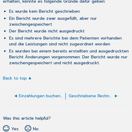
erhalten, könnte es folgende Gründe dafür geben:
Es wurde kein Bericht geschrieben
Ein Bericht wurde zwar ausgefüllt, aber nur
zwischengespeichert
Der Bericht wurde nicht ausgedruckt
Es sind mehrere Berichte bei dem Patienten vorhanden
und die Leistungen sind nicht zugeordnet worden
Es wurden bei einem bereits erstellten und ausgedruckten
Bericht Änderungen vorgenommen. Der Bericht wurde nur
zwischengespeichert und nicht ausgedruckt.
Back to top
Einzahlungen buchen (BG)
Geschriebene Rechnung korrigieren und erneut drucken
Was this article helpful?
Yes
No