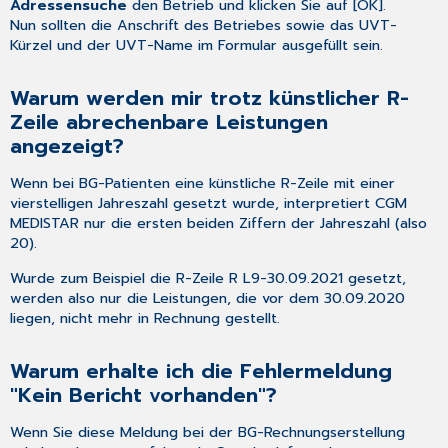
Adressensuche
den Betrieb und klicken Sie auf [OK].
Nun sollten die Anschrift des Betriebes sowie das UVT-
Kürzel und der UVT-Name im Formular ausgefüllt sein.
Warum werden mir trotz künstlicher R-
Zeile abrechenbare Leistungen
angezeigt?
Wenn bei BG-Patienten eine
künstliche R-Zeile
mit einer
vierstelligen Jahreszahl gesetzt wurde, interpretiert CGM
MEDISTAR nur die ersten beiden Ziffern der Jahreszahl (also
20).
Wurde zum Beispiel die R-Zeile R L9-30.09.2021 gesetzt,
werden also nur die Leistungen, die vor dem 30.09.2020
liegen, nicht mehr in Rechnung gestellt.
Warum erhalte ich die Fehlermeldung
"Kein Bericht vorhanden"?
Wenn Sie diese Meldung bei der BG-Rechnungserstellung