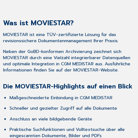
Was ist MOVIESTAR?
MOVIESTAR ist eine TÜV-zertifizierte Lösung für das
revisionssichere Dokumentenmanagement Ihrer Praxis.
Neben der GoBD-konformen Archivierung zeichnet sich
MOVIESTAR durch eine Vielzahl integrierbarer Datenquellen
und optimale Integration in CGM MEDISTAR aus. Ausführliche
Informationen finden Sie auf der
MOVIESTAR-Website
.
Die MOVIESTAR-Highlights auf einen Blick
Maßgeschneiderte Einbindung in CGM MEDISTAR
Schneller und gezielter Zugriff auf alle Dokumente
Anschluss an viele bildgebende Geräte
Praktische Suchfunktionen und Volltextsuche über alle
eingescannten Dokumente, Bilder und PDFs