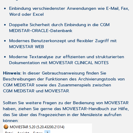
Einbindung verschiedenster Anwendungen wie E-Mail, Fax,
Word oder Excel
Doppelte Sicherheit durch Einbindung in die CGM
MEDISTAR-ORACLE-Datenbank
Modernes Benutzerkonzept und flexibler Zugriff mit
MOVIESTAR WEB
Moderne Textanalyse zur effizienten und strukturierten
Dokumentation mit MOVIESTAR CLINICAL NOTES
Hinweis:
In dieser Gebrauchsanweisung finden Sie
Beschreibungen der Funktionen des Archivierungstools von
CGM MEDISTAR sowie des Zusammenspiels zwischen
CGM MEDISTAR und MOVIESTAR.
Sollten Sie weitere Fragen zu der Bedienung von MOVIESTAR
haben, ziehen Sie gerne das MOVIESTAR-Handbuch zur Hilfe,
das Sie über das Fragezeichen in der Menüleiste aufrufen
können: