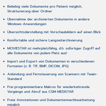
Beliebig viele Dokumente pro Patient möglich,
Strukturierung über Ordner
Übernahme der archivierten Dokumente in andere
Windows-Anwendungen
Übersichtsdarstellung mit Vorschaubildern auf einen Blick
Komfortable und sichere Langzeitarchivierung
MOVIESTAR ist mehrplatzfähig, d.h. sofortiger Zugriff auf
alle Dokumente von jedem Platz aus!
Import und Export von Dokumenten in verschiedenen
Formaten (z. B. TIF, BMP, DICOM, JPG)
Anbindung und Fernsteuerung von Scannern mit Twain-
Standard
Frei programmierbare Makros für wiederkehrende
Vorgänge und Abruf aus CGM MEDISTAR
Freie Annotationen und Dokumentennachbearbeitung
möglich