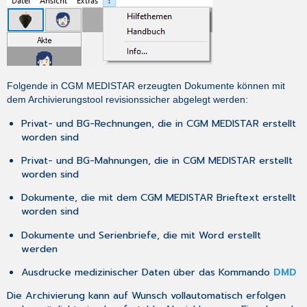
Folgende in CGM MEDISTAR erzeugten Dokumente können mit
dem Archivierungstool revisionssicher abgelegt werden:
Privat- und BG-Rechnungen, die in CGM MEDISTAR erstellt
worden sind
Privat- und BG-Mahnungen, die in CGM MEDISTAR erstellt
worden sind
Dokumente, die mit dem CGM MEDISTAR Brieftext erstellt
worden sind
Dokumente und Serienbriefe, die mit Word erstellt
werden
Ausdrucke medizinischer Daten über das Kommando
DMD
Die Archivierung kann auf Wunsch vollautomatisch erfolgen