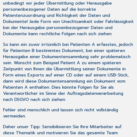
unbedingt vor jeder Übermittlung oder Herausgabe
personenbezogener Daten auf die korrekte
Patientenzuordnung und Richtigkeit der Daten und
Dokumente! Jede Form von Unachtsamkeit oder Fahrlässigkeit
bei der Herausgabe personenbezogener Daten und
Dokumente kann rechtliche Folgen nach sich ziehen.
So kann ein zuvor irrtümlich bei Patienten A erfasstes, jedoch
für Patienten B bestimmtes Dokument, bei einer späteren
Herausgabe einer Dokumentensammlung sehr problematisch
sein. Wünscht zum Beispiel Patient A zu einem späteren
Zeitpunkt von Ihnen die Übermittlung seiner Dokumente in
Form eines Exports auf einer CD oder auf einem USB-Stick,
dann wird diese Dokumentensammlung ein Dokument vom
Patienten A enthalten. Dies könnte Folgen für Sie als
Verantwortlicher im Sinne der Auftragsdatenverarbeitung
nach DSGVO nach sich ziehen.
Fehler sind menschlich und lassen sich nicht vollständig
vermeiden.
Daher unser Tipp: Sensibilisieren Sie Ihre Mitarbeiter auf
diese Thematik und motivieren Sie das gesamte Team