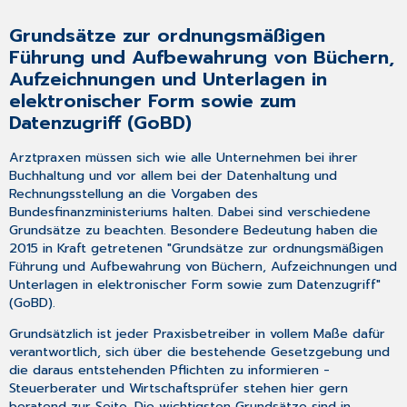
Grundsätze zur ordnungsmäßigen
Führung und Aufbewahrung von Büchern,
Aufzeichnungen und Unterlagen in
elektronischer Form sowie zum
Datenzugriff (GoBD)
Arztpraxen müssen sich wie alle Unternehmen bei ihrer
Buchhaltung und vor allem bei der Datenhaltung und
Rechnungsstellung an die Vorgaben des
Bundesfinanzministeriums halten. Dabei sind verschiedene
Grundsätze zu beachten. Besondere Bedeutung haben die
2015 in Kraft getretenen "Grundsätze zur ordnungsmäßigen
Führung und Aufbewahrung von Büchern, Aufzeichnungen und
Unterlagen in elektronischer Form sowie zum Datenzugriff"
(GoBD).
Grundsätzlich ist jeder Praxisbetreiber in vollem Maße dafür
verantwortlich, sich über die bestehende Gesetzgebung und
die daraus entstehenden Pflichten zu informieren -
Steuerberater und Wirtschaftsprüfer stehen hier gern
beratend zur Seite. Die wichtigsten Grundsätze sind in