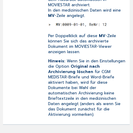
MOVIESTAR archiviert.
In den medizinischen Daten wird eine
MV
-Zeile angelegt.
Per Doppelklick auf diese
MV
-Zeile
können Sie sich das archivierte
Dokument im MOVIESTAR-Viewer
anzeigen lassen.
Hinweis:
Wenn Sie in den
Einstellungen
die Option
Original nach
Archivierung löschen
für CGM
MEDISTAR-Briefe und Word-Briefe
aktiviert haben, wird für diese
Dokumente bei Wahl der
automatischen Archivierung
keine
Brieftextzeile in den medizinischen
Daten angelegt (anders als wenn Sie
das Dokument zunächst für die
Aktivierung vormerken).