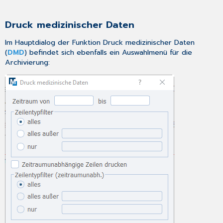
Druck medizinischer Daten
Im Hauptdialog der Funktion
Druck medizinischer Daten
(
DMD
) befindet sich ebenfalls ein Auswahlmenü für die
Archivierung: