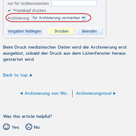
Beim Druck medizinischer Daten wird die Archivierung erst
ausgelöst, sobald der Druck aus dem Listenfenster heraus
gestartet wird.
Back to top
Archivierung von Word-Briefen
Archivierungstool
Was this article helpful?
Yes
No