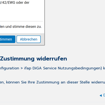
 Zustimmung widerrufen
figuration > ifap DiGA Service Nutzungsbedingungen) 
n, können Sie Ihre Zustimmung an dieser Stelle widerru