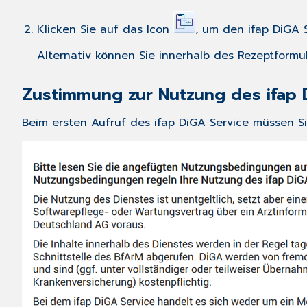
Klicken Sie auf das Icon
, um den ifap DiGA 
Alternativ können Sie innerhalb des Rezeptformu
Zustimmung zur Nutzung des ifap D
Beim ersten Aufruf des ifap DiGA Service müssen 