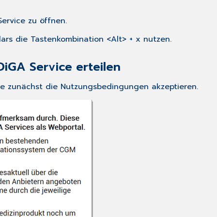
Service zu öffnen.
lars die Tastenkombination <Alt> + x nutzen.
iGA Service erteilen
Sie zunächst die Nutzungsbedingungen akzeptieren.