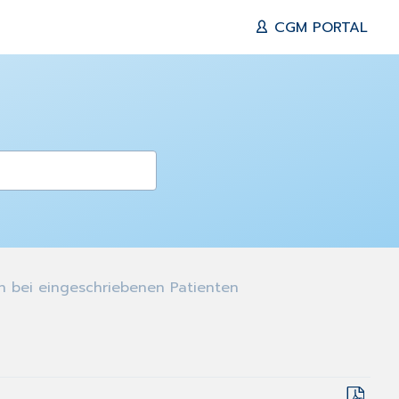
CGM PORTAL
 bei eingeschriebenen Patienten