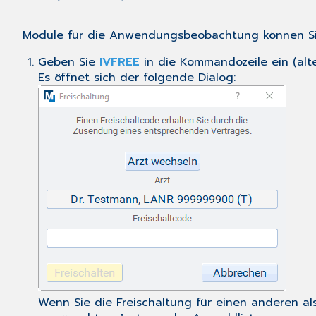
Module für die Anwendungsbeobachtung können Sie
Geben Sie
IVFREE
in die Kommandozeile ein (alt
Es öffnet sich der folgende Dialog:
Wenn Sie die Freischaltung für einen anderen al