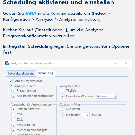
Scheduling aktivieren und einstellen
Geben Sie
IANA
in die Kommandozeile ein (
Index
>
Konfiguration > Analyzer > Analyzer einrichten).
Klicken Sie auf [Einstellungen...], um die Analyzer-
Programmkonfiguration aufzurufen.
Im Register
Scheduling
legen Sie die gewünschten Optionen
fest: