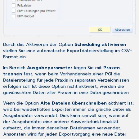
Durch das Aktivieren der Option
Scheduling aktivieren
stellen Sie eine automatische Exportdateierstellung im CSV-
Format ein.
Im Bereich
Ausgabeparameter
legen Sie mit
Praxen
trennen
fest, wenn beim Vorhandensein einer PGI die
Dateierstellung für jede Praxis in separaten Verzeichnissen
erfolgen soll. Ist diese Option nicht aktiviert, werden die
gewünschten Daten aller Praxen in eine Datei geschrieben.
Wenn die Option
Alte Dateien überschreiben
aktiviert ist,
wird bei wiederholten Exporten immer die gleiche Datei als
Ausgabedatei verwendet. Dies kann sinnvoll sein, wenn auf
der Ausgabedatei eine andere Auswertefunktionalität
aufsetzt, die immer denselben Dateinamen verwendet.
Ansonsten wird für jeden Exportvorgang eine neue Datei