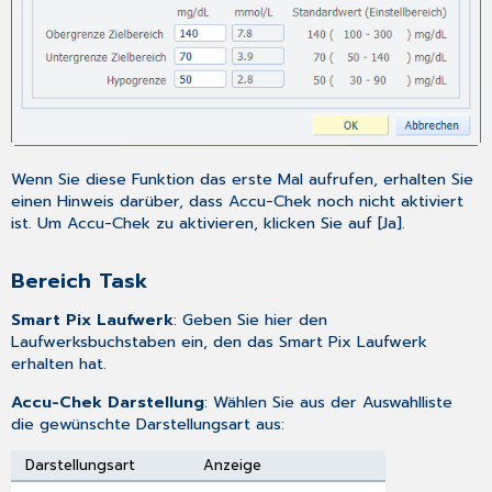
Wenn Sie diese Funktion das erste Mal aufrufen, erhalten Sie
einen Hinweis darüber, dass Accu-Chek noch nicht aktiviert
ist. Um Accu-Chek zu aktivieren, klicken Sie auf [Ja].
Bereich Task
Smart Pix Laufwerk
: Geben Sie hier den
Laufwerksbuchstaben ein, den das Smart Pix Laufwerk
erhalten hat.
Accu-Chek Darstellung
: Wählen Sie aus der Auswahlliste
die gewünschte Darstellungsart aus:
Darstellungsart
Anzeige