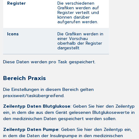
Register
Die verschiedenen
Grafiken werden auf
Register verteilt und
können darüber
aufgerufen werden.
Icons
Die Grafiken werden in
einer
Vorschau
oberhalb der Register
dargestellt
Diese Daten werden pro Task gespeichert.
Bereich Praxis
Die Einstellungen in diesem Bereich gelten
praxisweit/taskübergreifend.
Zeilentyp Daten Blutglukose
: Geben Sie hier den Zeilentyp
ein, in dem die aus dem Gerät gelesenen Blutglukosewerte in
den medizinischen Daten gespeichert werden sollen.
Zeilentyp Daten Pumpe
: Geben Sie hier den Zeilentyp ein,
in dem die Daten der Insulinpumpe in den medizinischen