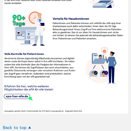
Back to top