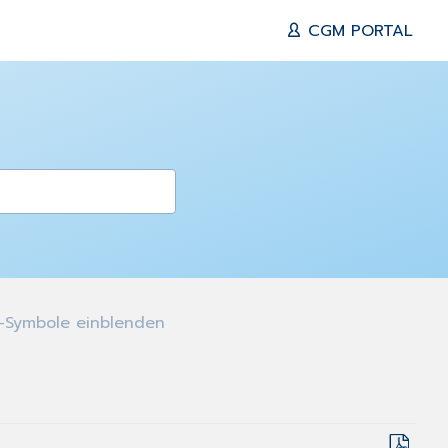
CGM PORTAL
Symbole einblenden