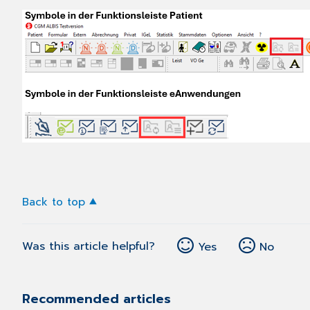
Back to top
Was this article helpful?
Yes
No
Recommended articles