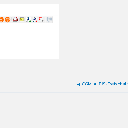
CGM ALBIS-Freischal