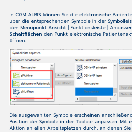
In CGM ALBIS können Sie die elektronische Patiente
über die entsprechenden Symbole in der Symbollei
den Menüpunkt Ansicht | Funktionsleiste | Anpasse
Schaltflächen
den Punkt elektronische Patientenakt
öffnen.
Die ausgewählten Symbole erscheinen anschließend 
Position der Symbole in der Toolbar anpassen. Mit 
Aktion an allen Arbeitsplätzen durch, an denen Si