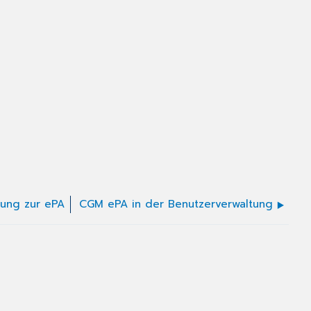
tung zur ePA
CGM ePA in der Benutzerverwaltung