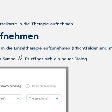
rteikarte in die Therapie aufnehmen.
aufnehmen
n die Einzeltherapie aufzunehmen (Pflichtfelder sind m
as Symbol
. Es öffnet sich ein neuer Dialog.