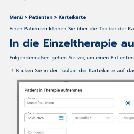
Menü > Patienten > Karteikarte
Einen Patienten können Sie über die Toolbar der Ka
In die Einzeltherapie 
Folgendermaßen gehen Sie vor, um einen Patienten i
Klicken Sie in der Toolbar der Karteikarte auf d