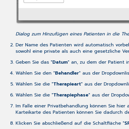
Dialog zum Hinzufügen eines Patienten in die The
Der Name des Patienten wird automatisch vorbel
sowohl eine private als auch eine gesetzliche Ver
Geben Sie das "
Datum
" an, zu dem der Patient 
Wählen Sie den "
Behandler
" aus der Dropdownlis
Wählen Sie die "
Therapieart
" aus der Dropdownli
Wählen Sie die "
Therapiephase
" aus der Dropdow
Im Falle einer Privatbehandlung können Sie hie
Karteikarte des Patienten können Sie dadurch de
Klicken Sie abschließend auf die Schaltfläche "
S