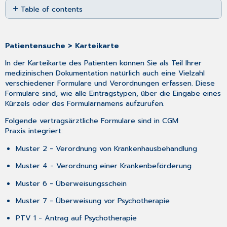
Table of contents
as
PDF
Hinweise
zur
Blankoformularbedruckung:
Patientensuche > Karteikarte
In der Karteikarte des Patienten können Sie als Teil Ihrer
medizinischen Dokumentation natürlich auch eine Vielzahl
verschiedener Formulare und Verordnungen erfassen. Diese
Formulare sind, wie alle Eintragstypen, über die Eingabe eines
Kürzels oder des Formularnamens aufzurufen.
Folgende vertragsärztliche Formulare sind in CGM
Praxis integriert:
Muster 2 - Verordnung von Krankenhausbehandlung
Muster 4 - Verordnung einer Krankenbeförderung
Muster 6 - Überweisungsschein
Muster 7 - Überweisung vor Psychotherapie
PTV 1 - Antrag auf Psychotherapie