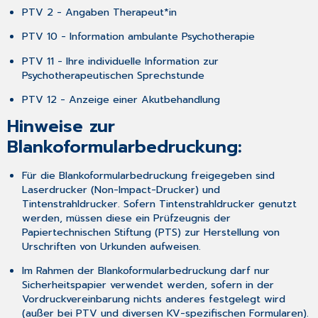
PTV 2 - Angaben Therapeut*in
PTV 10 - Information ambulante Psychotherapie
PTV 11 - Ihre individuelle Information zur
Psychotherapeutischen Sprechstunde
PTV 12 - Anzeige einer Akutbehandlung
Hinweise zur
Blankoformularbedruckung:
Für die Blankoformularbedruckung freigegeben sind
Laserdrucker (Non-Impact-Drucker) und
Tintenstrahldrucker. Sofern Tintenstrahldrucker genutzt
werden, müssen diese ein Prüfzeugnis der
Papiertechnischen Stiftung (PTS) zur Herstellung von
Urschriften von Urkunden aufweisen.
Im Rahmen der Blankoformularbedruckung darf nur
Sicherheitspapier verwendet werden, sofern in der
Vordruckvereinbarung nichts anderes festgelegt wird
(außer bei PTV und diversen KV-spezifischen Formularen).