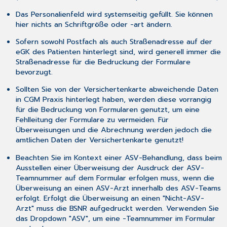
Das Personalienfeld wird systemseitig gefüllt. Sie können
hier nichts an Schriftgröße oder -art ändern.
Sofern sowohl Postfach als auch Straßenadresse auf der
eGK des Patienten hinterlegt sind, wird generell immer die
Straßenadresse für die Bedruckung der Formulare
bevorzugt.
Sollten Sie von der Versichertenkarte abweichende Daten
in CGM Praxis hinterlegt haben, werden diese vorrangig
für die Bedruckung von Formularen genutzt, um eine
Fehlleitung der Formulare zu vermeiden. Für
Überweisungen und die Abrechnung werden jedoch die
amtlichen Daten der Versichertenkarte genutzt!
Beachten Sie im Kontext einer ASV-Behandlung, dass beim
Ausstellen einer Überweisung der Ausdruck der ASV-
Teamnummer auf dem Formular erfolgen muss, wenn die
Überweisung an einen ASV-Arzt innerhalb des ASV-Teams
erfolgt. Erfolgt die Überweisung an einen "Nicht-ASV-
Arzt" muss die BSNR aufgedruckt werden. Verwenden Sie
das Dropdown "ASV", um eine -Teamnummer im Formular