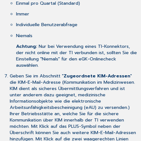
Einmal pro Quartal (Standard)
Immer
Individuelle Benutzerabfrage
Niemals
Achtung:
Nur bei Verwendung eines TI-Konnektors,
der nicht online mit der TI verbunden ist, sollten Sie die
Einstellung "Niemals" für den eGK-Onlinecheck
auswählen.
Geben Sie im Abschnitt "
Zugeordnete KIM-Adressen
"
die KIM-E-Mail-Adresse (Kommunikation im Medizinwesen.
KIM dient als sicheres Übermittlungsverfahren und ist
unter anderem dazu geeignet, medizinische
Informationsobjekte wie die elektronische
Arbeitsunfähigkeitsbescheinigung (eAU) zu versenden.)
Ihrer Betriebsstätte an, welche Sie für die sichere
Kommunikation über KIM innerhalb der TI verwenden
möchten. Mit Klick auf das PLUS-Symbol neben der
Überschrift können Sie auch weitere KIM-E-Mail-Adressen
hinzufügen. Mit Klick auf die zwei waagerechten Linien