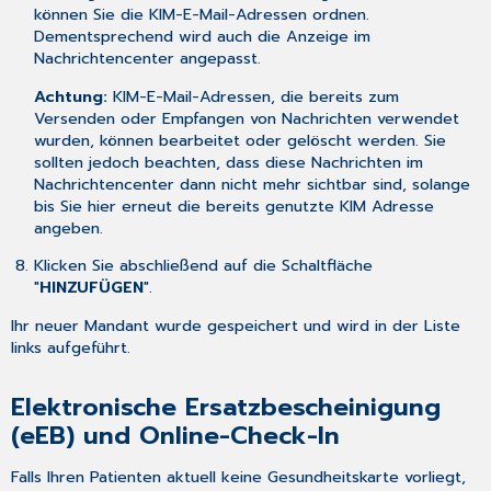
können Sie die KIM-E-Mail-Adressen ordnen.
Dementsprechend wird auch die Anzeige im
Nachrichtencenter angepasst.
Achtung:
KIM-E-Mail-Adressen, die bereits zum
Versenden oder Empfangen von Nachrichten verwendet
wurden, können bearbeitet oder gelöscht werden. Sie
sollten jedoch beachten, dass diese Nachrichten im
Nachrichtencenter dann nicht mehr sichtbar sind, solange
bis Sie hier erneut die bereits genutzte KIM Adresse
angeben.
Klicken Sie abschließend auf die Schaltfläche
"
HINZUFÜGEN
".
Ihr neuer Mandant wurde gespeichert und wird in der Liste
links aufgeführt.
Elektronische Ersatzbescheinigung
(eEB) und Online-Check-In
Falls Ihren Patienten aktuell keine Gesundheitskarte vorliegt,