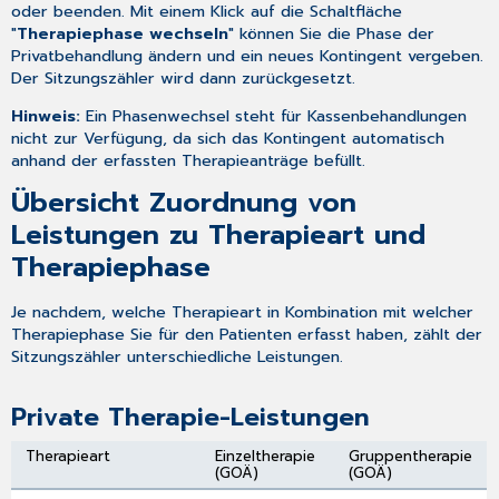
oder beenden. Mit einem Klick auf die Schaltfläche
"
Therapiephase wechseln
" können Sie die Phase der
Privatbehandlung ändern und ein neues Kontingent vergeben.
Der Sitzungszähler wird dann zurückgesetzt.
Hinweis:
Ein Phasenwechsel steht für Kassenbehandlungen
nicht zur Verfügung, da sich das Kontingent automatisch
anhand der erfassten Therapieanträge befüllt.
Übersicht Zuordnung von
Leistungen zu Therapieart und
Therapiephase
Je nachdem, welche Therapieart in Kombination mit welcher
Therapiephase Sie für den Patienten erfasst haben, zählt der
Sitzungszähler unterschiedliche Leistungen.
Private Therapie-Leistungen
Therapieart
Einzeltherapie
Gruppentherapie
(GOÄ)
(GOÄ)