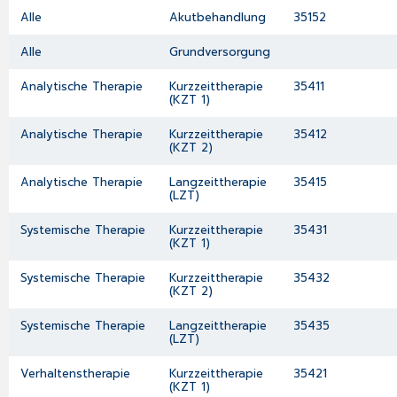
Alle
Akutbehandlung
35152
Alle
Grundversorgung
Analytische Therapie
Kurzzeittherapie
35411
(KZT 1)
Analytische Therapie
Kurzzeittherapie
35412
(KZT 2)
Analytische Therapie
Langzeittherapie
35415
(LZT)
Systemische Therapie
Kurzzeittherapie
35431
(KZT 1)
Systemische Therapie
Kurzzeittherapie
35432
(KZT 2)
Systemische Therapie
Langzeittherapie
35435
(LZT)
Verhaltenstherapie
Kurzzeittherapie
35421
(KZT 1)