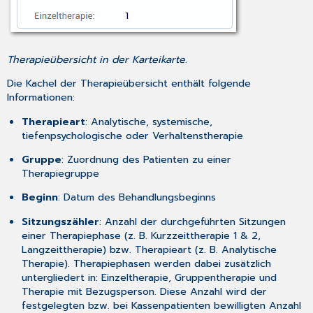
Therapieübersicht in der Karteikarte.
Die Kachel der Therapieübersicht enthält folgende
Informationen:
Therapieart
: Analytische, systemische,
tiefenpsychologische oder Verhaltenstherapie
Gruppe
: Zuordnung des Patienten zu einer
Therapiegruppe
Beginn
: Datum des Behandlungsbeginns
Sitzungszähler
: Anzahl der durchgeführten Sitzungen
einer Therapiephase (z. B. Kurzzeittherapie 1 & 2,
Langzeittherapie) bzw. Therapieart (z. B. Analytische
Therapie). Therapiephasen werden dabei zusätzlich
untergliedert in: Einzeltherapie, Gruppentherapie und
Therapie mit Bezugsperson. Diese Anzahl wird der
festgelegten bzw. bei Kassenpatienten bewilligten Anzahl