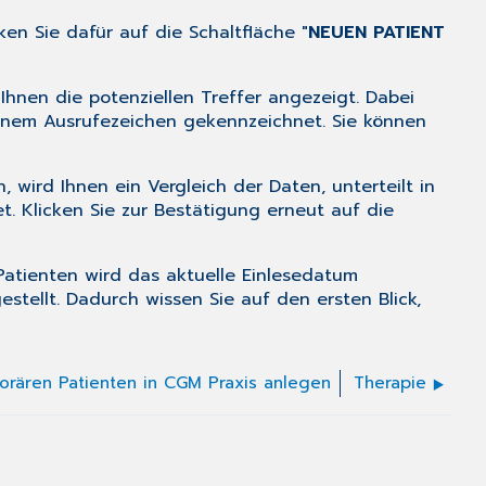
en Sie dafür auf die Schaltfläche "
NEUEN PATIENT
Ihnen die potenziellen Treffer angezeigt. Dabei
inem Ausrufezeichen gekennzeichnet. Sie können
wird Ihnen ein Vergleich der Daten, unterteilt in
 Klicken Sie zur Bestätigung erneut auf die
atienten wird das aktuelle Einlesedatum
estellt. Dadurch wissen Sie auf den ersten Blick,
rären Patienten in CGM Praxis anlegen
Therapie