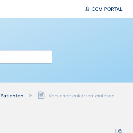
CGM PORTAL
Patienten
Versichertenkarten einlesen