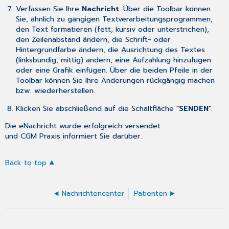
Verfassen Sie Ihre
Nachricht
. Über die Toolbar können
Sie, ähnlich zu gängigen Textverarbeitungsprogrammen,
den Text formatieren (fett, kursiv oder unterstrichen),
den Zeilenabstand ändern, die Schrift- oder
Hintergrundfarbe ändern, die Ausrichtung des Textes
(linksbündig, mittig) ändern, eine Aufzählung hinzufügen
oder eine Grafik einfügen. Über die beiden Pfeile in der
Toolbar können Sie Ihre Änderungen rückgängig machen
bzw. wiederherstellen.
Klicken Sie abschließend auf die Schaltfläche "
SENDEN
".
Die eNachricht wurde erfolgreich versendet
und CGM Praxis informiert Sie darüber.
Back to top
Nachrichtencenter
Patienten