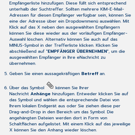
Empfängerliste hinzufügen. Diese füllt sich entsprechend
unterhalb der Suchtreffer. Sollten mehrere KIM-E-Mail-
Adressen für diesen Empfänger verfügbar sein, können Sie
eine der Adresse über ein Dropdownmenü auswählen. Mit
Klick auf das X neben den ausgewählten Empfängern
können Sie diese wieder aus der vorläufigen Empfänger-
Auswahl löschen. Alternativ können Sie auch auf das
MINUS-Symbol in der Trefferliste klicken. Klicken Sie
abschließend auf "
EMPFÄNGER ÜBERNEHMEN
", um die
ausgewählten Empfänger in Ihre eNachricht zu
übernehmen.
Geben Sie einen aussagekräftigen
Betreff
an.
Über das Symbol
können Sie Ihrer
Nachricht
Anhänge
hinzufügen. Entweder klicken Sie auf
das Symbol und wählen die entsprechende Datei von
Ihrem lokalen Endgerät aus oder Sie ziehen diese per
Drag-and-Drop in den Bereich um das Symbol. Die
angehängten Dateien werden dort in Form von
Schaltflächen aufgelistet. Mit einem Klick auf das jeweilige
X können Sie den Anhang wieder löschen.