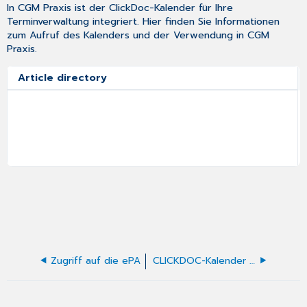
In CGM Praxis ist der ClickDoc-Kalender für Ihre
Terminverwaltung integriert. Hier finden Sie Informationen
zum Aufruf des Kalenders und der Verwendung in CGM
Praxis.
Article directory
Zugriff auf die ePA
CLICKDOC-Kalender in der Karteikarte