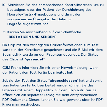
Aktivieren Sie das entsprechende Kontrollkästchen, um zu
bestätigen, dass der Patient der Durchführung des
Hogrefe-Tests/-Fragebogens und damit der
anonymisierten Übergabe der Daten an
Hogrefe zugestimmt hat.
Klicken Sie abschließend auf die Schaltfläche
"
BESTÄTIGEN UND SENDEN
".
Ein Chip mit den wichtigsten Grundinformationen zum Test
wurde in der Karteikarte gespeichert und die E-Mail mit dem
Zugangslink wurde an den Patienten gesendet. Der Status
des Chips ist "
gesendet
".
CGM Praxis informiert Sie mit einer Hinweismeldung, wenn
der Patient den Test fertig bearbeitet hat.
Sobald der Test den Status "
abgeschlossen
" hat und somit
vom Patienten fertig bearbeitet wurde, können Sie das
Ergebnis mit einem Doppelklick auf den Chip aufrufen. Es
öffnet sich ein separater Dialog mit dem entsprechenden
PDF-Dokument. Dieses können Sie wie gewohnt über Ihr PDF-
Programm ausdrucken.