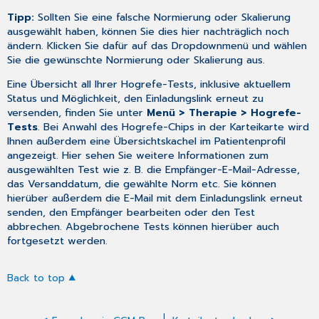
Tipp:
Sollten Sie eine falsche Normierung oder Skalierung
ausgewählt haben, können Sie dies hier nachträglich noch
ändern. Klicken Sie dafür auf das Dropdownmenü und wählen
Sie die gewünschte Normierung oder Skalierung aus.
Eine Übersicht all Ihrer Hogrefe-Tests, inklusive aktuellem
Status und Möglichkeit, den Einladungslink erneut zu
versenden, finden Sie unter
Menü > Therapie > Hogrefe-
Tests
. Bei Anwahl des Hogrefe-Chips in der Karteikarte wird
Ihnen außerdem eine Übersichtskachel im Patientenprofil
angezeigt. Hier sehen Sie weitere Informationen zum
ausgewählten Test wie z. B. die Empfänger-E-Mail-Adresse,
das Versanddatum, die gewählte Norm etc. Sie können
hierüber außerdem die E-Mail mit dem Einladungslink erneut
senden, den Empfänger bearbeiten oder den Test
abbrechen. Abgebrochene Tests können hierüber auch
fortgesetzt werden.
Back to top