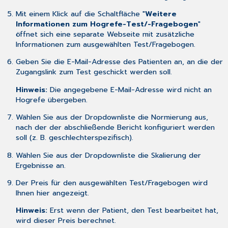
Mit einem Klick auf die Schaltfläche "
Weitere
Informationen zum Hogrefe-Test/-Fragebogen
"
öffnet sich eine separate Webseite mit zusätzliche
Informationen zum ausgewählten Test/Fragebogen.
Geben Sie die E-Mail-Adresse des Patienten an, an die der
Zugangslink zum Test geschickt werden soll.
Hinweis:
Die angegebene E-Mail-Adresse wird nicht an
Hogrefe übergeben.
Wählen Sie aus der Dropdownliste die Normierung aus,
nach der der abschließende Bericht konfiguriert werden
soll (z. B. geschlechterspezifisch).
Wählen Sie aus der Dropdownliste die Skalierung der
Ergebnisse an.
Der Preis für den ausgewählten Test/Fragebogen wird
Ihnen hier angezeigt.
Hinweis:
Erst wenn der Patient, den Test bearbeitet hat,
wird dieser Preis berechnet.