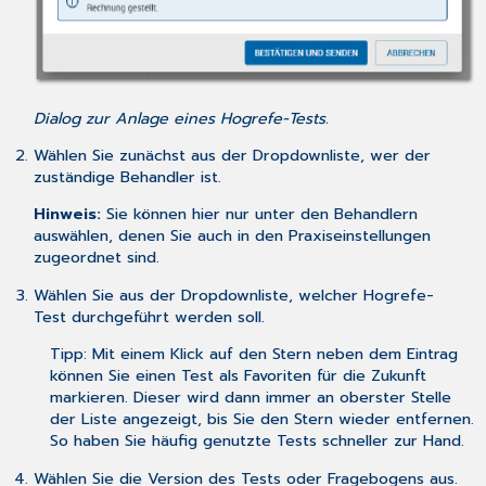
Dialog zur Anlage eines Hogrefe-Tests.
Wählen Sie zunächst aus der Dropdownliste, wer der
zuständige Behandler ist.
Hinweis:
Sie können hier nur unter den Behandlern
auswählen, denen Sie auch in den Praxiseinstellungen
zugeordnet sind.
Wählen Sie aus der Dropdownliste, welcher Hogrefe-
Test durchgeführt werden soll.
Tipp: Mit einem Klick auf den Stern neben dem Eintrag
können Sie einen Test als Favoriten für die Zukunft
markieren. Dieser wird dann immer an oberster Stelle
der Liste angezeigt, bis Sie den Stern wieder entfernen.
So haben Sie häufig genutzte Tests schneller zur Hand.
Wählen Sie die Version des Tests oder Fragebogens aus.