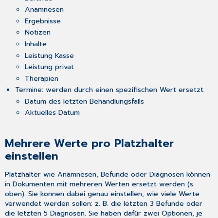
Anamnesen
Ergebnisse
Notizen
Inhalte
Leistung Kasse
Leistung privat
Therapien
Termine: werden durch einen spezifischen Wert ersetzt.
Datum des letzten Behandlungsfalls
Aktuelles Datum
Mehrere Werte pro Platzhalter
einstellen
Platzhalter wie Anamnesen, Befunde oder Diagnosen können
in Dokumenten mit mehreren Werten ersetzt werden (s.
oben). Sie können dabei genau einstellen, wie viele Werte
verwendet werden sollen: z. B. die letzten 3 Befunde oder
die letzten 5 Diagnosen. Sie haben dafür zwei Optionen, je