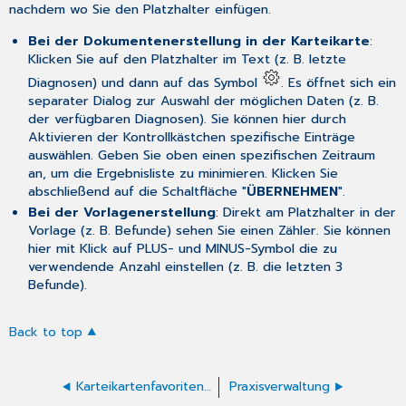
nachdem wo Sie den Platzhalter einfügen.
Bei der Dokumentenerstellung in der Karteikarte
:
Klicken Sie auf den Platzhalter im Text (z. B. letzte
Diagnosen) und dann auf das Symbol
. Es öffnet sich ein
separater Dialog zur Auswahl der möglichen Daten (z. B.
der verfügbaren Diagnosen). Sie können hier durch
Aktivieren der Kontrollkästchen spezifische Einträge
auswählen. Geben Sie oben einen spezifischen Zeitraum
an, um die Ergebnisliste zu minimieren. Klicken Sie
abschließend auf die Schaltfläche "
ÜBERNEHMEN
".
Bei der Vorlagenerstellung
: Direkt am Platzhalter in der
Vorlage (z. B. Befunde) sehen Sie einen Zähler. Sie können
hier mit Klick auf PLUS- und MINUS-Symbol die zu
verwendende Anzahl einstellen (z. B. die letzten 3
Befunde).
Back to top
Karteikartenfavoriten verwalten
Praxisverwaltung