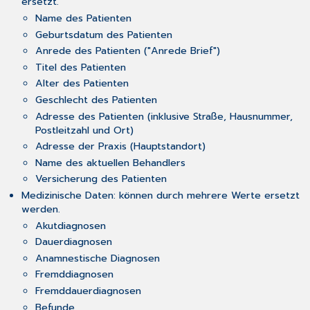
ersetzt.
Name des Patienten
Geburtsdatum des Patienten
Anrede des Patienten ("Anrede Brief")
Titel des Patienten
Alter des Patienten
Geschlecht des Patienten
Adresse des Patienten (inklusive Straße, Hausnummer,
Postleitzahl und Ort)
Adresse der Praxis (Hauptstandort)
Name des aktuellen Behandlers
Versicherung des Patienten
Medizinische Daten: können durch mehrere Werte ersetzt
werden.
Akutdiagnosen
Dauerdiagnosen
Anamnestische Diagnosen
Fremddiagnosen
Fremddauerdiagnosen
Befunde