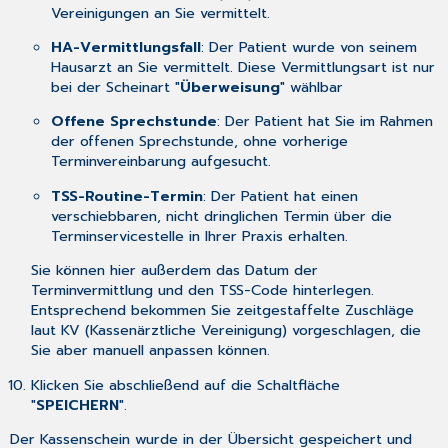
Vereinigungen an Sie vermittelt.
HA-Vermittlungsfall
: Der Patient wurde von seinem
Hausarzt an Sie vermittelt. Diese Vermittlungsart ist nur
bei der Scheinart "
Überweisung
" wählbar
Offene Sprechstunde
: Der Patient hat Sie im Rahmen
der offenen Sprechstunde, ohne vorherige
Terminvereinbarung aufgesucht.
TSS-Routine-Termin
: Der Patient hat einen
verschiebbaren, nicht dringlichen Termin über die
Terminservicestelle in Ihrer Praxis erhalten.
Sie können hier außerdem das Datum der
Terminvermittlung und den TSS-Code hinterlegen.
Entsprechend bekommen Sie zeitgestaffelte Zuschläge
laut KV (Kassenärztliche Vereinigung) vorgeschlagen, die
Sie aber manuell anpassen können.
Klicken Sie abschließend auf die Schaltfläche
"
SPEICHERN
".
Der Kassenschein wurde in der Übersicht gespeichert und