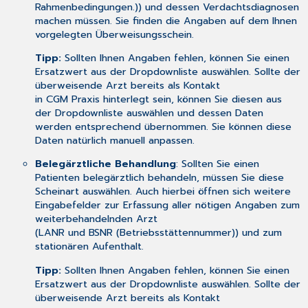
Rahmenbedingungen.)) und dessen Verdachtsdiagnosen
machen müssen. Sie finden die Angaben auf dem Ihnen
vorgelegten Überweisungsschein.
Tipp:
Sollten Ihnen Angaben fehlen, können Sie einen
Ersatzwert aus der Dropdownliste auswählen. Sollte der
überweisende Arzt bereits als Kontakt
in CGM Praxis hinterlegt sein, können Sie diesen aus
der Dropdownliste auswählen und dessen Daten
werden entsprechend übernommen. Sie können diese
Daten natürlich manuell anpassen.
Belegärztliche Behandlung
: Sollten Sie einen
Patienten belegärztlich behandeln, müssen Sie diese
Scheinart auswählen. Auch hierbei öffnen sich weitere
Eingabefelder zur Erfassung aller nötigen Angaben zum
weiterbehandelnden Arzt
(LANR und BSNR (Betriebsstättennummer)) und zum
stationären Aufenthalt.
Tipp:
Sollten Ihnen Angaben fehlen, können Sie einen
Ersatzwert aus der Dropdownliste auswählen. Sollte der
überweisende Arzt bereits als Kontakt