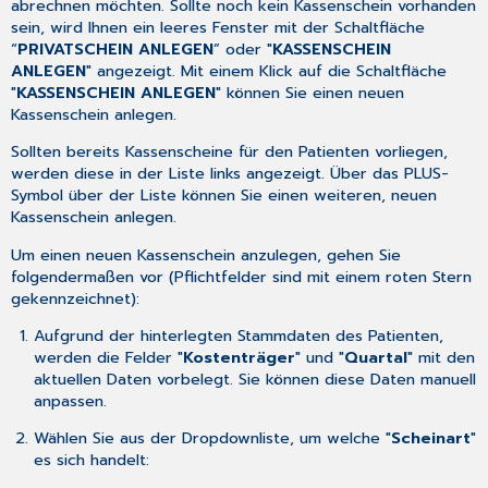
abrechnen möchten. Sollte noch kein Kassenschein vorhanden
sein, wird Ihnen ein leeres Fenster mit der Schaltfläche
“
PRIVATSCHEIN ANLEGEN
” oder "
KASSENSCHEIN
ANLEGEN
" angezeigt. Mit einem Klick auf die Schaltfläche
"
KASSENSCHEIN ANLEGEN
" können Sie einen neuen
Kassenschein anlegen.
Sollten bereits Kassenscheine für den Patienten vorliegen,
werden diese in der Liste links angezeigt. Über das PLUS-
Symbol über der Liste können Sie einen weiteren, neuen
Kassenschein anlegen.
Um einen neuen Kassenschein anzulegen, gehen Sie
folgendermaßen vor (Pflichtfelder sind mit einem roten Stern
gekennzeichnet):
Aufgrund der hinterlegten Stammdaten des Patienten,
werden die Felder "
Kostenträger
" und "
Quartal
" mit den
aktuellen Daten vorbelegt. Sie können diese Daten manuell
anpassen.
Wählen Sie aus der Dropdownliste, um welche "
Scheinart
"
es sich handelt: