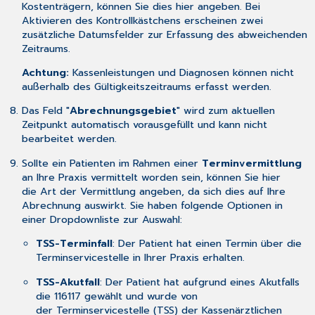
Kostenträgern, können Sie dies hier angeben. Bei
Aktivieren des Kontrollkästchens erscheinen zwei
zusätzliche Datumsfelder zur Erfassung des abweichenden
Zeitraums.
Achtung:
Kassenleistungen und Diagnosen können nicht
außerhalb des Gültigkeitszeitraums erfasst werden.
Das Feld "
Abrechnungsgebiet
" wird zum aktuellen
Zeitpunkt automatisch vorausgefüllt und kann nicht
bearbeitet werden.
Sollte ein Patienten im Rahmen einer
Terminvermittlung
an Ihre Praxis vermittelt worden sein, können Sie hier
die Art der Vermittlung angeben, da sich dies auf Ihre
Abrechnung auswirkt. Sie haben folgende Optionen in
einer Dropdownliste zur Auswahl:
TSS-Terminfall
: Der Patient hat einen Termin über die
Terminservicestelle in Ihrer Praxis erhalten.
TSS-Akutfall
: Der Patient hat aufgrund eines Akutfalls
die 116117 gewählt und wurde von
der Terminservicestelle (TSS) der Kassenärztlichen