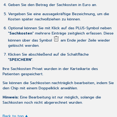
Geben Sie den Betrag der Sachkosten in Euro an.
Vergeben Sie eine aussagekräftige Bezeichnung, um die
Kosten später nachvollziehen zu können.
Optional können Sie mit Klick auf das PLUS-Symbol neben
"
Sachkosten
" mehrere Einträge zeitgleich erfassen. Diese
können über das Symbol
am Ende jeder Zeile wieder
gelöscht werden.
Klicken Sie abschließend auf die Schaltfläche
"
SPEICHERN
".
Ihre Sachkosten Privat wurden in der Karteikarte des
Patienten gespeichert.
Sie können die Sachkosten nachträglich bearbeiten, indem Sie
den Chip mit einem Doppelklick anwählen.
Hinweis:
Eine Bearbeitung ist nur möglich, solange die
Sachkosten noch nicht abgerechnet wurden.
Back to top