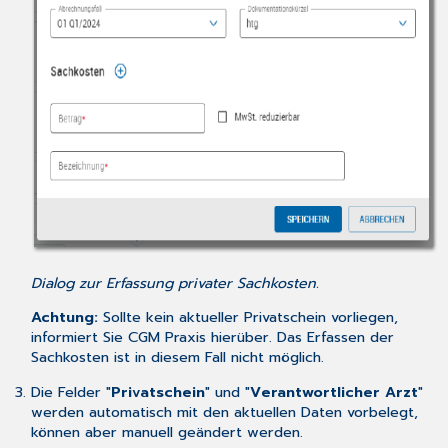
Dialog zur Erfassung privater Sachkosten.
Achtung:
Sollte kein aktueller Privatschein vorliegen,
informiert Sie CGM Praxis hierüber. Das Erfassen der
Sachkosten ist in diesem Fall nicht möglich.
Die Felder "
Privatschein
" und "
Verantwortlicher Arzt
"
werden automatisch mit den aktuellen Daten vorbelegt,
können aber manuell geändert werden.