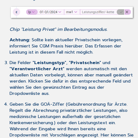
Chip "Leistung Privat" im Bearbeitungsmodus.
Achtung:
Sollte kein aktueller Privatschein vorliegen,
informiert Sie CGM Praxis hierüber. Das Erfassen der
Leistung ist in diesem Fall nicht möglich.
Die Felder "
Leistungstyp
", "
Privatschein
" und
"
Verantwortlicher Arzt
" werden automatisch mit den
aktuellen Daten vorbelegt, können aber manuell geändert
werden. Klicken Sie dafür in das entsprechende Feld und
wählen Sie den gewünschten Eintrag aus der
Dropdownliste aus.
Geben Sie die GOÄ-Ziffer (Gebührenordnung für Ärzte.
Regelt die Abrechnung privatärztlicher Leistungen, also
medizinische Leistungen außerhalb der gesetzlichen
Krankenversicherung.) oder den Leistungstext ein.
Während der Eingabe wird Ihnen bereits eine
Dropdownliste mit Vorschlägen angezeigt. Hier können Sie