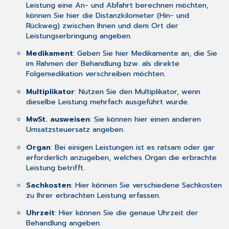
Leistung eine An- und Abfahrt berechnen möchten,
können Sie hier die Distanzkilometer (Hin- und
Rückweg) zwischen Ihnen und dem Ort der
Leistungserbringung angeben.
Medikament
: Geben Sie hier Medikamente an, die Sie
im Rahmen der Behandlung bzw. als direkte
Folgemedikation verschreiben möchten.
Multiplikator
: Nutzen Sie den Multiplikator, wenn
dieselbe Leistung mehrfach ausgeführt wurde.
MwSt. ausweisen
: Sie können hier einen anderen
Umsatzsteuersatz angeben.
Organ
: Bei einigen Leistungen ist es ratsam oder gar
erforderlich anzugeben, welches Organ die erbrachte
Leistung betrifft.
Sachkosten
: Hier können Sie verschiedene Sachkosten
zu Ihrer erbrachten Leistung erfassen.
Uhrzeit
: Hier können Sie die genaue Uhrzeit der
Behandlung angeben.