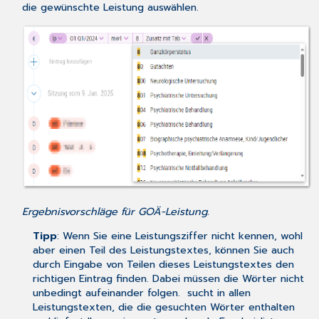
die gewünschte Leistung auswählen.
Ergebnisvorschläge für GOÄ-Leistung.
Tipp
: Wenn Sie eine Leistungsziffer nicht kennen, wohl
aber einen Teil des Leistungstextes, können Sie auch
durch Eingabe von Teilen dieses Leistungstextes den
richtigen Eintrag finden. Dabei müssen die Wörter nicht
unbedingt aufeinander folgen. sucht in allen
Leistungstexten, die die gesuchten Wörter enthalten