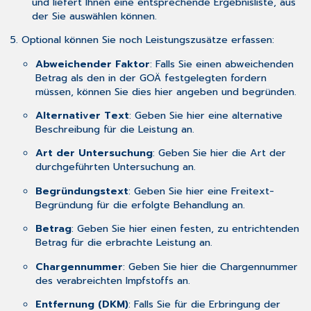
und liefert Ihnen eine entsprechende Ergebnisliste, aus
der Sie auswählen können.
Optional können Sie noch Leistungszusätze erfassen:
Abweichender Faktor
: Falls Sie einen abweichenden
Betrag als den in der GOÄ festgelegten fordern
müssen, können Sie dies hier angeben und begründen.
Alternativer Text
: Geben Sie hier eine alternative
Beschreibung für die Leistung an.
Art der Untersuchung
: Geben Sie hier die Art der
durchgeführten Untersuchung an.
Begründungstext
: Geben Sie hier eine Freitext-
Begründung für die erfolgte Behandlung an.
Betrag
: Geben Sie hier einen festen, zu entrichtenden
Betrag für die erbrachte Leistung an.
Chargennummer
: Geben Sie hier die Chargennummer
des verabreichten Impfstoffs an.
Entfernung (DKM)
: Falls Sie für die Erbringung der