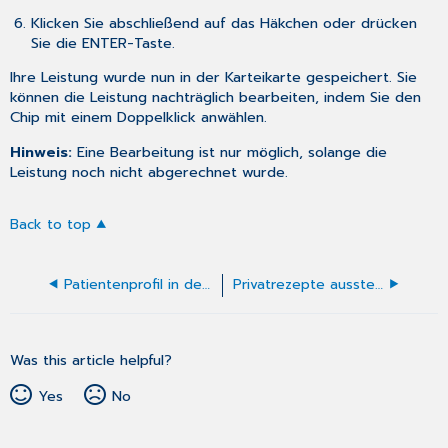
Klicken Sie abschließend auf das Häkchen oder drücken
Sie die ENTER-Taste.
Ihre Leistung wurde nun in der Karteikarte gespeichert. Sie
können die Leistung nachträglich bearbeiten, indem Sie den
Chip mit einem Doppelklick anwählen.
Hinweis:
Eine Bearbeitung ist nur möglich, solange die
Leistung noch nicht abgerechnet wurde.
Back to top
Patientenprofil in der Karteikarte
Privatrezepte ausstellen
Was this article helpful?
Yes
No