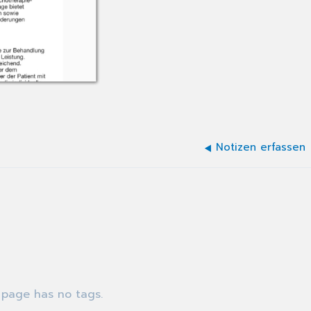
Notizen erfassen
 page has no tags.