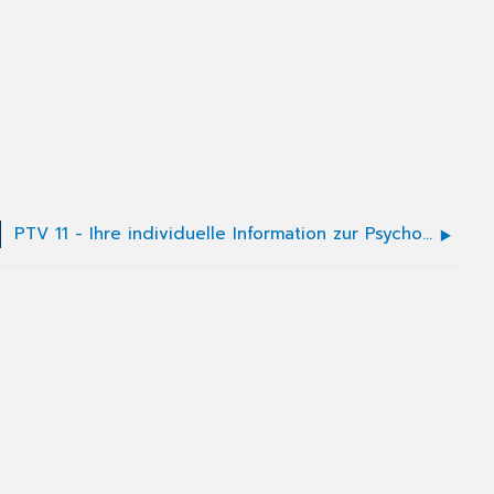
PTV 11 - Ihre individuelle Information zur Psychotherapeutischen Sprechstunde