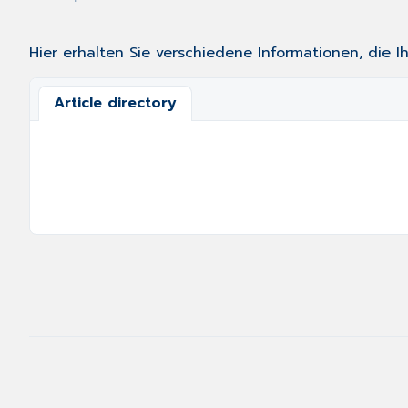
Hier erhalten Sie verschiedene Informationen, die Ih
Article directory