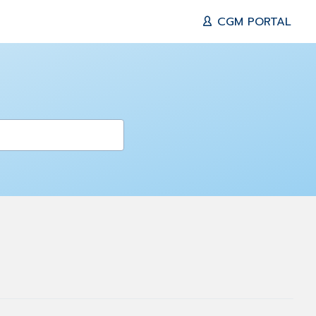
CGM PORTAL