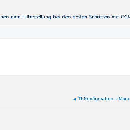
nen eine Hilfestellung bei den ersten Schritten mit CGM 
TI-Konfiguration - Man