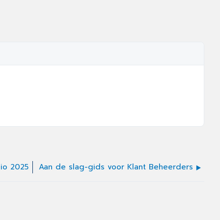
cio 2025
Aan de slag-gids voor Klant Beheerders