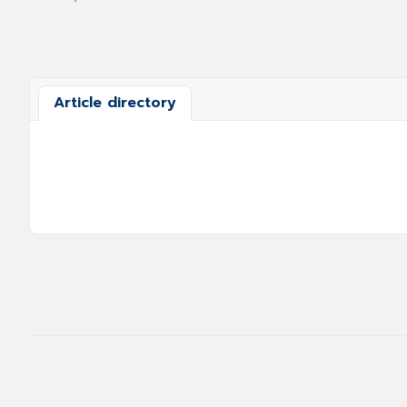
Article directory