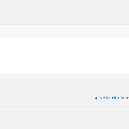
Note di rilas