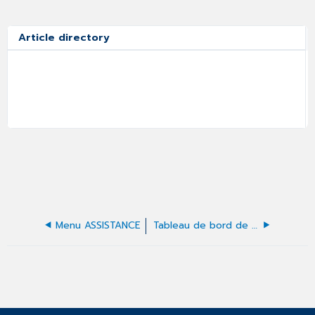
Article directory
Menu ASSISTANCE
Tableau de bord de l'Assistance