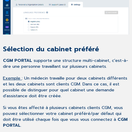
Sélection du cabinet préféré
CGM PORTAL
supporte une structure multi-cabinet, c'est-à-
dire une personne travaillant sur plusieurs cabinets.
Exemple
: Un médecin travaille pour deux cabinets différents
et les deux cabinets sont clients CGM. Dans ce cas, il est
possible de distinguer pour quel cabinet une demande
d'assistance doit être créée.
Si vous êtes affecté à plusieurs cabinets clients CGM, vous
pouvez sélectionner votre cabinet préféré/par défaut qui
doit être utilisé chaque fois que vous vous connectez à
CGM
PORTAL
.