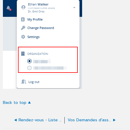
Back to top
Rendez-vous - Liste des rendez-vous dans le profil
Vos Demandes d'assistance - Liste des demandes dans le profil