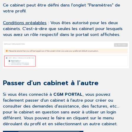
Ce cabinet peut être défini dans l'onglet "Paramètres" de
votre profil.
Conditions préalables
: Vous êtes autorisé pour les deux
cabinets. C'est-à-dire que seules les cabinet pour lesquels
vous avez un rôle respectif dans le portail sont affichées.
Passer d'un cabinet à l'autre
Si vous êtes connecté à
CGM PORTAL
, vous pouvez
facilement passer d'un cabinet à l'autre pour créer ou
consulter des demandes d'assistance, des factures, etc...
pour le cabinet en question sans avoir à utiliser un login
différent. Vous pouvez le faire en cliquant sur le menu
déroulant du profil et en sélectionnant un autre cabinet.