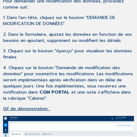
Pour demander une modification des données, procédez
comme suit :
1. Dans l'en-tête, cliquez sur le bouton "DEMANDE DE
MODIFICATION DE DONNÉES".
2. Dans le formulaire, ajustez les données en fonction de vos
besoins en ajoutant, supprimant ou modifiant les détails.
3. Cliquez sur le bouton "Aperçu" pour visualiser les données
finales.
4. Cliquez sur le bouton "Demande de modification des
données" pour soumettre les modifications. Les modifications
seront implémentées après vérification dans un délai de
quelques jours. Une fois implémentées, vous recevrez une
notification dans
CGM PORTAL
et une note s'affichera dans
la rubrique "Cabinet".
Gif de démonstration :