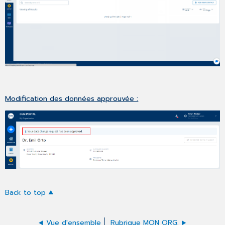
Modification des données approuvée :
Back to top
Vue d'ensemble
Rubrique MON ORG.