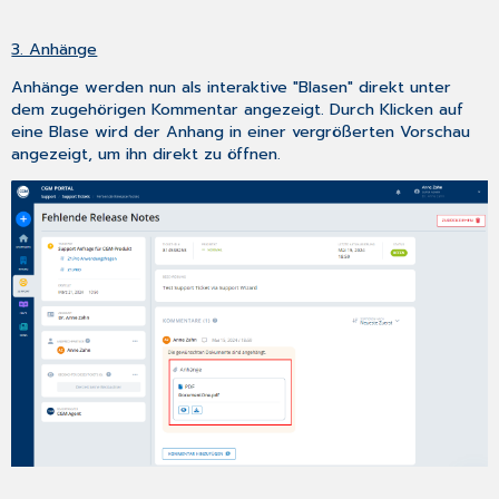
3. Anhänge
Anhänge werden nun als interaktive "Blasen" direkt unter
dem zugehörigen Kommentar angezeigt. Durch Klicken auf
eine Blase wird der Anhang in einer vergrößerten Vorschau
angezeigt, um ihn direkt zu öffnen.