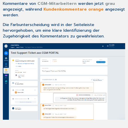
Kommentare von
CGM-Mitarbeitern
werden jetzt
grau
angezeigt, während
Kundenkommentare orange
angezeigt
werden.
Die Farbunterscheidung wird in der Seiteleiste
hervorgehoben, um eine klare Identifizierung der
Zugehörigkeit des Kommentators zu gewährleisten.