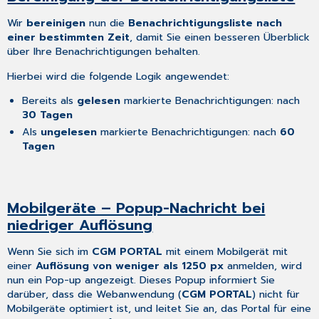
Wir
bereinigen
nun die
Benachrichtigungsliste nach
einer bestimmten Zeit
, damit Sie einen besseren Überblick
über Ihre Benachrichtigungen behalten.
Hierbei wird die folgende Logik angewendet:
Bereits als
gelesen
markierte Benachrichtigungen: nach
30 Tagen
Als
ungelesen
markierte Benachrichtigungen: nach
60
Tagen
Mobilgeräte – Popup-Nachricht bei
niedriger Auflösung
Wenn Sie sich im
CGM PORTAL
mit einem Mobilgerät mit
einer
Auflösung von weniger als 1250 px
anmelden, wird
nun ein Pop-up angezeigt. Dieses Popup informiert Sie
darüber, dass die Webanwendung (
CGM PORTAL
) nicht für
Mobilgeräte optimiert ist, und leitet Sie an, das Portal für eine