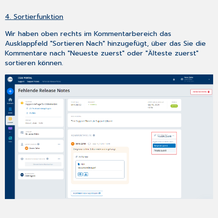
4. Sortierfunktion
Wir haben oben rechts im Kommentarbereich das
Ausklappfeld "Sortieren Nach" hinzugefügt, über das Sie die
Kommentare nach "Neueste zuerst" oder "Älteste zuerst"
sortieren können.