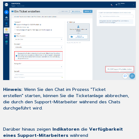
Hinweis:
Wenn Sie den Chat im Prozess "Ticket
erstellen" starten, können Sie die Ticketanlage abbrechen,
die durch den Support-Mitarbeiter während des Chats
durchgeführt wird.
Darüber hinaus zeigen
Indikatoren
die
Verfügbarkeit
eines Support-Mitarbeiters
während