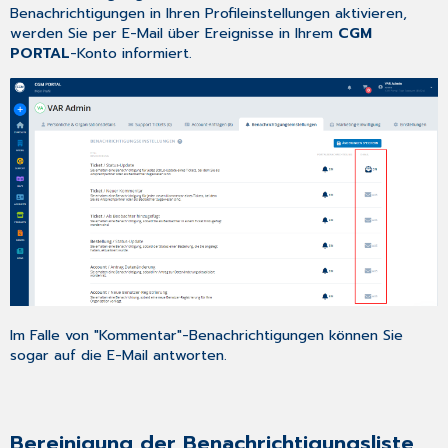
Benachrichtigungen in Ihren Profileinstellungen aktivieren,
werden Sie per E-Mail über Ereignisse in Ihrem
CGM
PORTAL
-Konto informiert.
Im Falle von "Kommentar"-Benachrichtigungen können Sie
sogar auf die E-Mail antworten.
Bereinigung der Benachrichtigungsliste