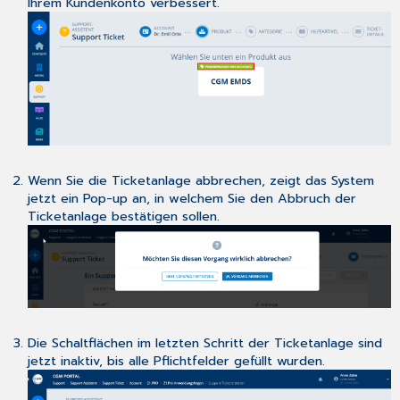
Ihrem Kundenkonto verbessert.
Wenn Sie die Ticketanlage abbrechen, zeigt das System
jetzt ein Pop-up an, in welchem Sie den Abbruch der
Ticketanlage bestätigen sollen.
Die Schaltflächen im letzten Schritt der Ticketanlage sind
jetzt inaktiv, bis alle Pflichtfelder gefüllt wurden.