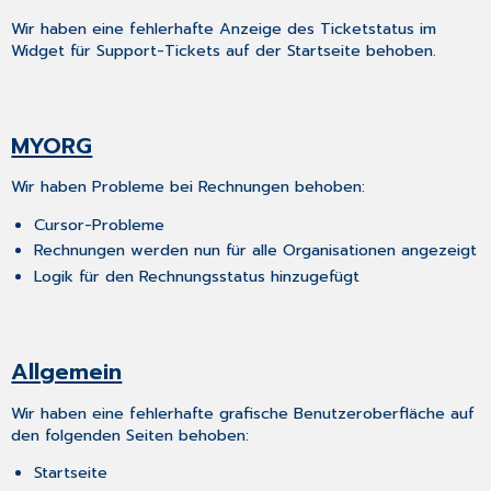
Wir haben eine fehlerhafte Anzeige des Ticketstatus im
Widget für Support-Tickets auf der Startseite behoben.
MYORG
Wir haben Probleme bei Rechnungen behoben:
Cursor-Probleme
Rechnungen werden nun für alle Organisationen angezeigt
Logik für den Rechnungsstatus hinzugefügt
Allgemein
Wir haben eine fehlerhafte grafische Benutzeroberfläche auf
den folgenden Seiten behoben:
Startseite