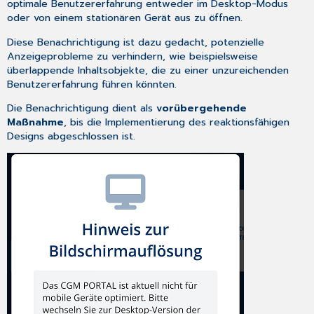
optimale Benutzererfahrung entweder im Desktop-Modus
oder von einem stationären Gerät aus zu öffnen.
Diese Benachrichtigung ist dazu gedacht, potenzielle
Anzeigeprobleme zu verhindern, wie beispielsweise
überlappende Inhaltsobjekte, die zu einer unzureichenden
Benutzererfahrung führen könnten.
Die Benachrichtigung dient als
vorübergehende
Maßnahme
, bis die Implementierung des reaktionsfähigen
Designs abgeschlossen ist.