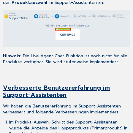
der
Produktauswahl
im Support-Assistenten an.
Hinweis:
Die Live Agent Chat-Funktion ist noch nicht für alle
Produkte verfügbar. Sie wird stufenweise implementiert.
Verbesserte Benutzererfahrung im
Support-Assistenten
Wir haben die Benutzererfahrung im Support-Assistenten
verbessert und folgende Verbesserungen implementiert:
Im Produkt-Auswahl-Schritt des Support-Assistenten
wurde die Anzeige des Hauptprodukts (Primärprodukt) in