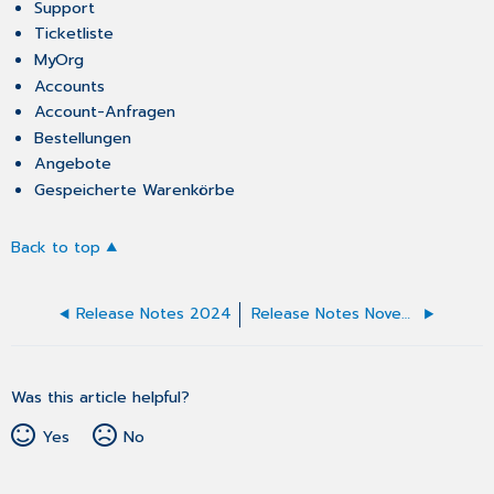
Support
Ticketliste
MyOrg
Accounts
Account-Anfragen
Bestellungen
Angebote
Gespeicherte Warenkörbe
Back to top
Release Notes 2024
Release Notes November 2024
Was this article helpful?
Yes
No