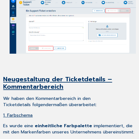
Neugestaltung der Ticketdetails –
Kommentarbereich
Wir haben den Kommentarbereich in den
Ticketdetails folgendermaßen überarbeitet:
1. Farbschema
Es wurde eine
einheitliche Farbpalette
implementiert, die
mit den Markenfarben unseres Unternehmens übereinstimmt: