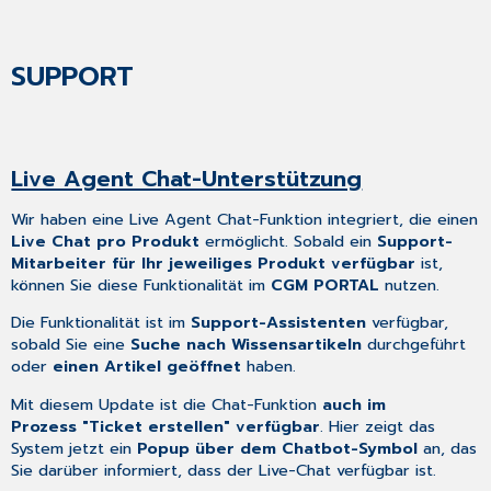
SUPPORT
Live Agent Chat-Unterstützung
Wir haben eine Live Agent Chat-Funktion integriert, die einen
Live Chat pro Produkt
ermöglicht. Sobald ein
Support-
Mitarbeiter für Ihr jeweiliges Produkt
verfügbar
ist,
können Sie diese Funktionalität im
CGM PORTAL
nutzen.
Die Funktionalität ist im
Support-Assistenten
verfügbar,
sobald Sie eine
Suche nach Wissensartikeln
durchgeführt
oder
einen Artikel geöffnet
haben.
Mit diesem Update ist die Chat-Funktion
auch im
Prozess "Ticket erstellen" verfügbar
. Hier zeigt das
System jetzt ein
Popup über dem Chatbot-Symbol
an, das
Sie darüber informiert, dass der Live-Chat verfügbar ist.