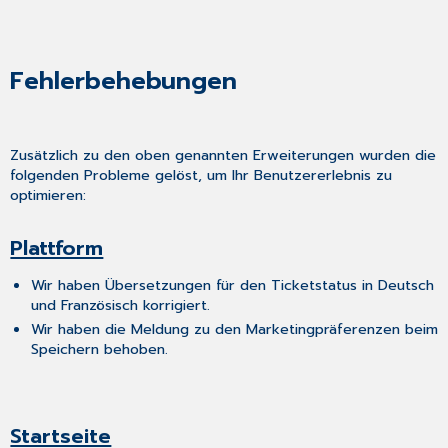
Fehlerbehebungen
Zusätzlich zu den oben genannten Erweiterungen wurden die
folgenden Probleme gelöst, um Ihr Benutzererlebnis zu
optimieren:
Plattform
Wir haben Übersetzungen für den Ticketstatus in Deutsch
und Französisch korrigiert.
Wir haben die Meldung zu den Marketingpräferenzen beim
Speichern behoben.
Startseite