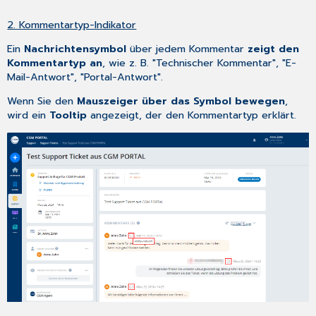
2. Kommentartyp-Indikator
Ein
Nachrichtensymbol
über jedem Kommentar
zeigt den
Kommentartyp an
, wie z. B. "Technischer Kommentar", "E-
Mail-Antwort", "Portal-Antwort".
Wenn Sie den
Mauszeiger über das Symbol bewegen
,
wird ein
Tooltip
angezeigt, der den Kommentartyp erklärt.