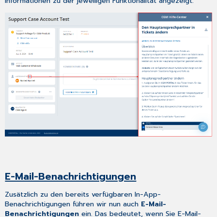
Informationen zu der jeweiligen Funktionalität angezeigt.
E-Mail-Benachrichtigungen
Zusätzlich zu den bereits verfügbaren In-App-
Benachrichtigungen führen wir nun auch
E-Mail-
Benachrichtigungen
ein. Das bedeutet, wenn Sie E-Mail-