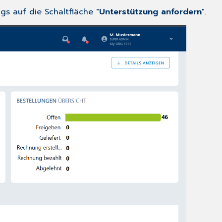
gs auf die Schaltfläche "
Unterstützung anfordern
".