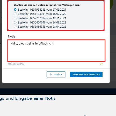
gs und Eingabe einer Notiz