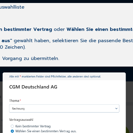
swahlliste
n bestimmter Vertrag
oder
Wählen Sie einen bestimmt
aus"
gewählt haben, selektieren Sie die passende Beste
0 Zeichen).
 Vorgang zu übermitteln.