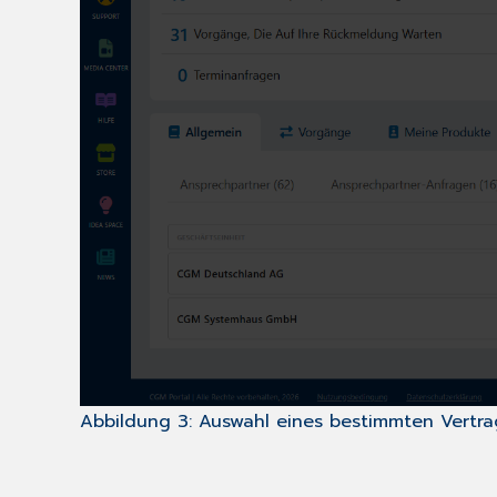
Abbildung 3: Auswahl eines bestimmten Vertra