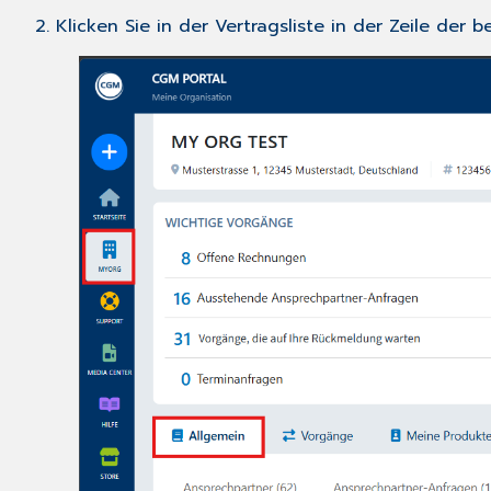
2. Klicken Sie in der Vertragsliste in der Zeile der