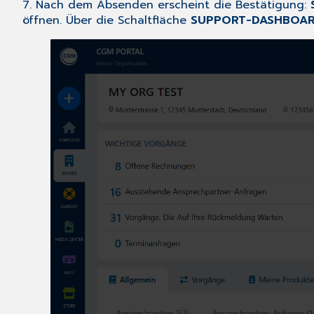
7. Nach dem Absenden erscheint die Bestätigung:
öffnen. Über die Schaltfläche
SUPPORT-DASHBOA