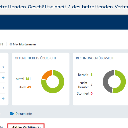
 betreffenden Geschäftseinheit / des betreffenden Vertra