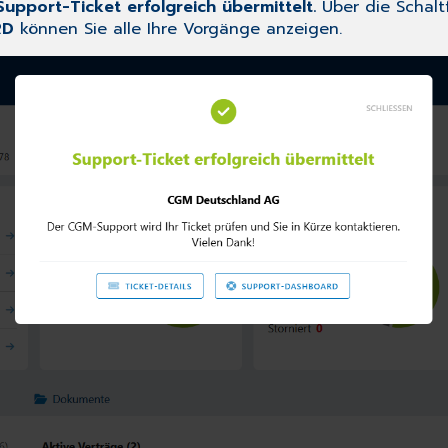
Support-Ticket erfolgreich übermittelt.
Über die Schal
RD
können Sie alle Ihre Vorgänge anzeigen.