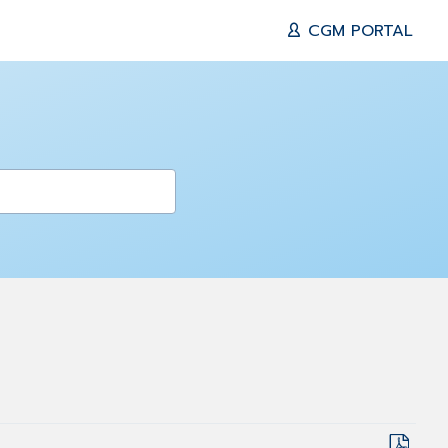
CGM PORTAL