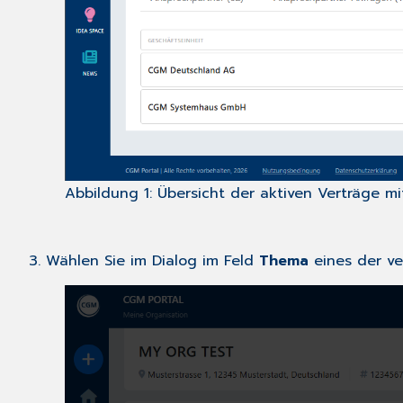
Abbildung 1: Übersicht der aktiven Verträge m
3. Wählen Sie im Dialog im Feld
Thema
eines der v