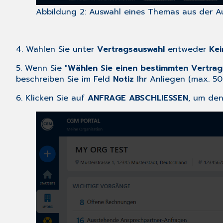
Abbildung 2: Auswahl eines Themas aus der Au
4. Wählen Sie unter
Vertragsauswahl
entweder
Kei
5. Wenn Sie "
Wählen Sie einen bestimmten Vertrag
beschreiben Sie im Feld
Notiz
Ihr Anliegen (max. 50
6. Klicken Sie auf
ANFRAGE ABSCHLIESSEN
, um den