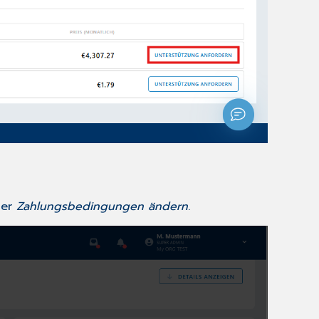
er
Zahlungsbedingungen ändern
.