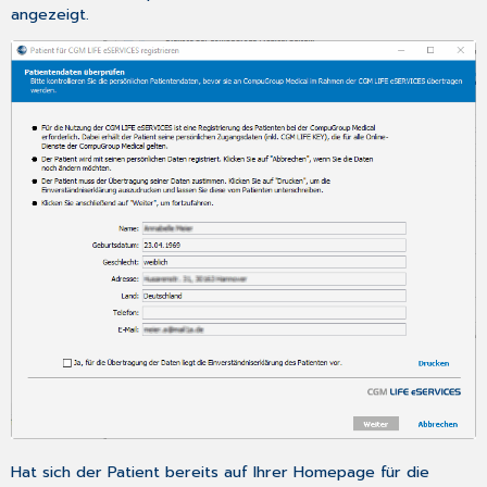
angezeigt.
Hat sich der Patient bereits auf Ihrer Homepage für die