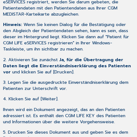
eSERVICES registriert, werden Sie darum gebeten, die
Patientendaten mit den Patientendaten aus Ihrer CGM
MEDISTAR-Karteikarte abzugleichen.
Hinweis:
Wenn Sie keinen Dialog für die Bestätigung oder
den Abgleich der Patientendaten sehen, kann es sein, dass
dieser im Hintergrund liegt. Klicken Sie dann auf "Patient für
CGM LIFE eSERVICES registrieren" in Ihrer Windows-
Taskleiste, um ihn sichtbar zu machen.
2. Aktivieren Sie zunächst
Ja, für die Übertragung der
Daten liegt die Einverständniserklärung des Patienten
vor
und klicken Sie auf [Drucken].
3. Legen Sie die ausgedruckte Einverständniserklärung dem
Patienten zur Unterschrift vor.
4. Klicken Sie auf [Weiter].
Ihnen wird ein Dokument angezeigt, das an den Patienten
adressiert ist. Es enthält den CGM LIFE KEY des Patienten
und Informationen über die weitere Vorgehensweise.
5. Drucken Sie dieses Dokument aus und geben Sie es dem