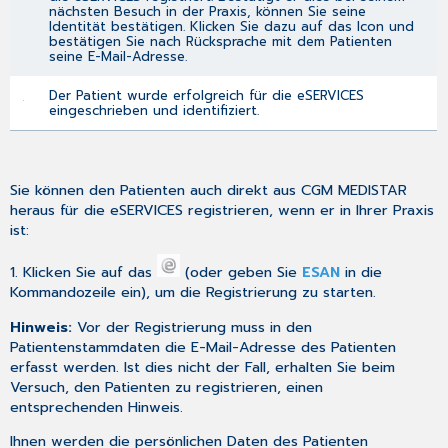
nächsten Besuch in der Praxis, können Sie seine
Identität bestätigen. Klicken Sie dazu auf das Icon und
bestätigen Sie nach Rücksprache mit dem Patienten
seine E-Mail-Adresse.
Der Patient wurde erfolgreich für die eSERVICES
eingeschrieben und identifiziert.
Sie können den Patienten auch direkt aus CGM MEDISTAR
heraus für die eSERVICES registrieren, wenn er in Ihrer Praxis
ist:
1. Klicken Sie auf das
(oder geben Sie
ESAN
in die
Kommandozeile ein), um die Registrierung zu starten.
Hinweis:
Vor der Registrierung muss in den
Patientenstammdaten
die E-Mail-Adresse des Patienten
erfasst werden. Ist dies nicht der Fall, erhalten Sie beim
Versuch, den Patienten zu registrieren, einen
entsprechenden Hinweis.
Ihnen werden die persönlichen Daten des Patienten