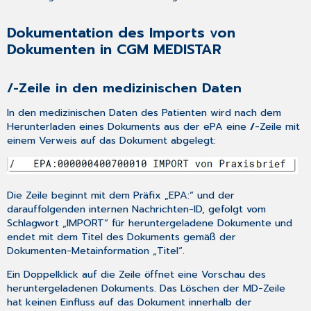
Dokumentation des Imports von
Dokumenten in CGM MEDISTAR
/
-Zeile in den medizinischen Daten
In den
medizinischen Daten
des Patienten wird nach dem
Herunterladen eines Dokuments aus der ePA eine
/
-Zeile mit
einem Verweis auf das Dokument abgelegt:
Die Zeile beginnt mit dem Präfix „EPA:“ und der
darauffolgenden internen Nachrichten-ID, gefolgt vom
Schlagwort „IMPORT“ für heruntergeladene Dokumente und
endet mit dem Titel des Dokuments gemäß der
Dokumenten-Metainformation „Titel“.
Ein Doppelklick auf die Zeile öffnet eine Vorschau des
heruntergeladenen Dokuments. Das Löschen der MD-Zeile
hat keinen Einfluss auf das Dokument innerhalb der