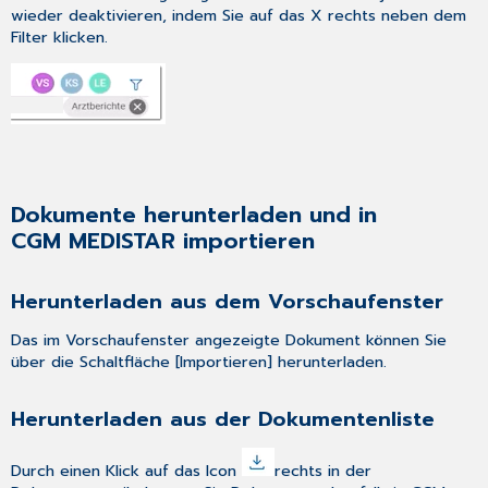
wieder deaktivieren, indem Sie auf das X rechts neben dem
Filter klicken.
Dokumente herunterladen und in
CGM MEDISTAR importieren
Herunterladen aus dem Vorschaufenster
Das im Vorschaufenster angezeigte Dokument können Sie
über die Schaltfläche [Importieren] herunterladen.
Herunterladen aus der Dokumentenliste
Durch einen Klick auf das Icon
rechts in der