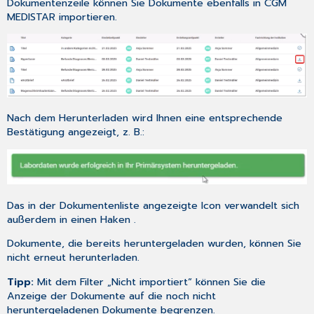
Dokumentenzeile können Sie Dokumente ebenfalls in CGM
MEDISTAR importieren.
Nach dem Herunterladen wird Ihnen eine entsprechende
Bestätigung angezeigt, z. B.:
Das in der Dokumentenliste angezeigte Icon verwandelt sich
außerdem in einen Haken
.
Dokumente, die bereits heruntergeladen wurden, können Sie
nicht erneut herunterladen.
Tipp:
Mit dem Filter „Nicht importiert“ können Sie die
Anzeige der Dokumente auf die noch nicht
heruntergeladenen Dokumente begrenzen.