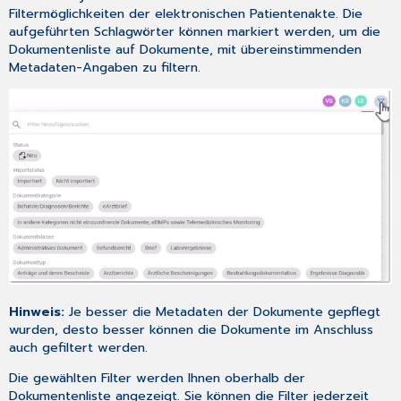
Filtermöglichkeiten der elektronischen Patientenakte. Die
aufgeführten Schlagwörter können markiert werden, um die
Dokumentenliste auf Dokumente, mit übereinstimmenden
Metadaten-Angaben
zu filtern.
Hinweis:
Je besser die Metadaten der Dokumente gepflegt
wurden, desto besser können die Dokumente im Anschluss
auch gefiltert werden.
Die gewählten Filter werden Ihnen oberhalb der
Dokumentenliste angezeigt. Sie können die Filter jederzeit