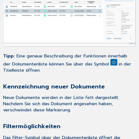
Tipp:
Eine genaue Beschreibung der Funktionen innerhalb
der Dokumentenliste können Sie über das Symbol
in der
Titelleiste öffnen.
Kennzeichnung neuer Dokumente
Neue Dokumente werden in der Liste
fett
dargestellt.
Nachdem Sie sich das Dokument angesehen haben,
verschwindet diese Markierung.
Filtermöglichkeiten
Das Filter-Symbol über der Dokumentenliste öffnet die