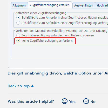
Dies gilt unabhängig davon, welche Option unter
A
Back to top
Was this article helpful?
Yes
No