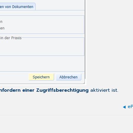
nfordern einer Zugriffsberechtigung
aktiviert ist.
e