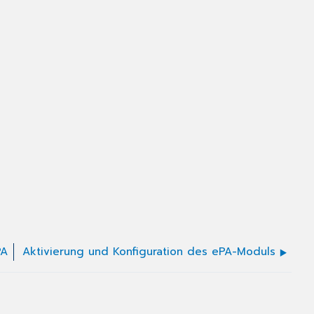
PA
Aktivierung und Konfiguration des ePA-Moduls