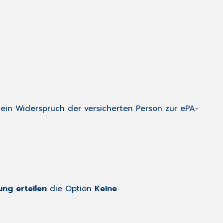
 ein Widerspruch der versicherten Person zur ePA-
ung erteilen
die Option
Keine