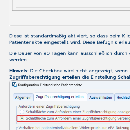
Diese ist standardmäßig aktiviert, so dass beim Kli
Patientenakte eingestellt wird. Diese Befugnis erla
Die Dauer von 90 Tagen kann ausschließlich durch 
werden.
Hinweis:
Die Checkbox wird nicht angezeigt, wenn
Zugriffsberechtigung erteilen
die Einstellung
Scha