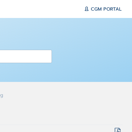
CGM PORTAL
ng