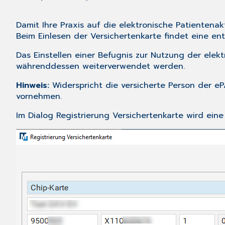
Damit Ihre Praxis auf die elektronische Patientenak
Beim Einlesen der Versichertenkarte findet eine en
Das Einstellen einer Befugnis zur Nutzung der ele
währenddessen weiterverwendet werden.
Hinweis:
Widerspricht die versicherte Person der e
vornehmen.
Im Dialog
Registrierung Versichertenkarte
wird eine