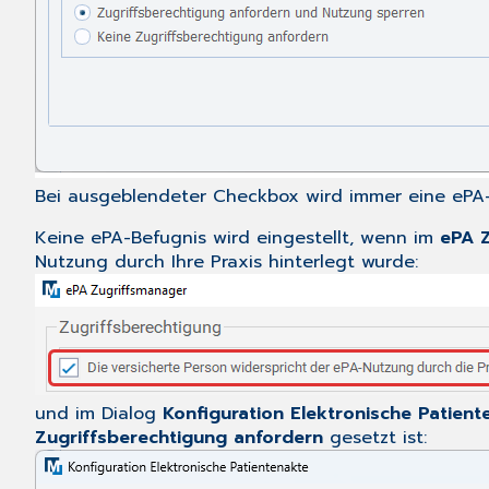
Bei ausgeblendeter Checkbox wird immer eine ePA-B
Keine ePA-Befugnis wird eingestellt, wenn im
ePA 
Nutzung durch Ihre Praxis hinterlegt wurde:
und im Dialog
Konfiguration Elektronische Patient
Zugriffsberechtigung anfordern
gesetzt ist: