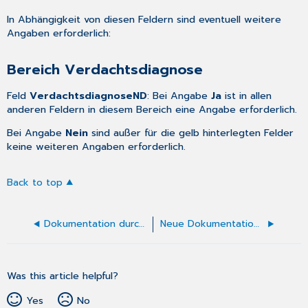
In Abhängigkeit von diesen Feldern sind eventuell weitere
Angaben erforderlich:
Bereich Verdachtsdiagnose
Feld
VerdachtsdiagnoseND
: Bei Angabe
Ja
ist in allen
anderen Feldern in diesem Bereich eine Angabe erforderlich.
Bei Angabe
Nein
sind außer für die gelb hinterlegten Felder
keine weiteren Angaben erforderlich.
Back to top
Dokumentation durch Dermatologen
Neue Dokumentation anlegen
Was this article helpful?
Yes
No