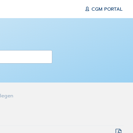
CGM PORTAL
rlegen