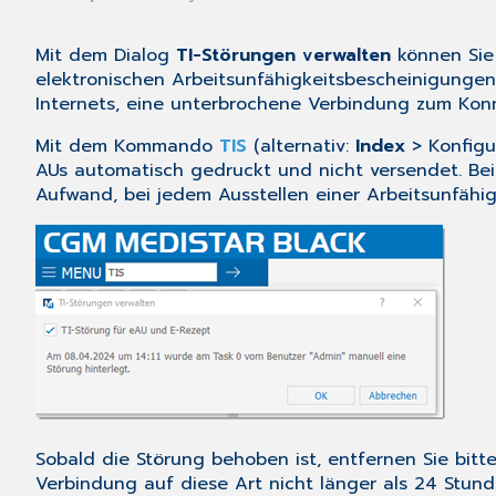
Mit dem Dialog
TI-Störungen verwalten
können Sie 
elektronischen Arbeitsunfähigkeitsbescheinigungen 
Internets, eine unterbrochene Verbindung zum Konn
Mit dem Kommando
TIS
(alternativ:
Index
> Konfigu
AUs automatisch gedruckt und nicht versendet. Beim
Aufwand, bei jedem Ausstellen einer Arbeitsunfähi
Sobald die Störung behoben ist, entfernen Sie bitt
Verbindung auf diese Art nicht länger als 24 Stun