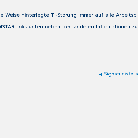
se Weise hinterlegte TI-Störung immer auf alle Arbeitspl
EDISTAR links unten neben den anderen Informationen zu