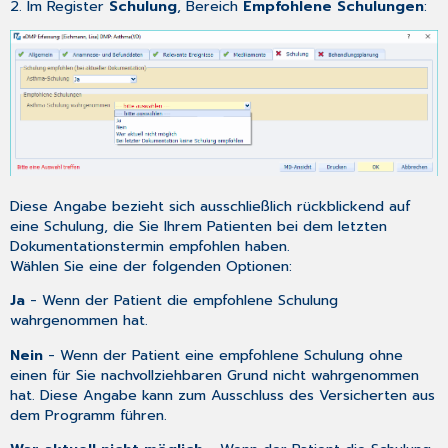
2. Im Register
Schulung
, Bereich
Empfohlene Schulungen
:
Diese Angabe bezieht sich ausschließlich rückblickend auf
eine Schulung, die Sie Ihrem Patienten bei dem letzten
Dokumentationstermin empfohlen haben.
Wählen Sie eine der folgenden Optionen:
Ja
- Wenn der Patient die empfohlene Schulung
wahrgenommen hat.
Nein
- Wenn der Patient eine empfohlene Schulung ohne
einen für Sie nachvollziehbaren Grund nicht wahrgenommen
hat. Diese Angabe kann zum Ausschluss des Versicherten aus
dem Programm führen.