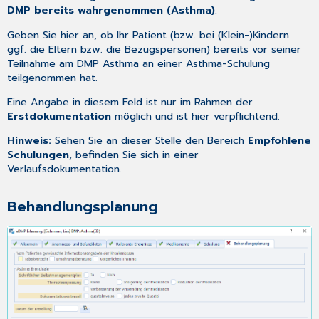
DMP bereits wahrgenommen (Asthma)
:
Geben Sie hier an, ob Ihr Patient (bzw. bei (Klein-)Kindern
ggf. die Eltern bzw. die Bezugspersonen) bereits vor seiner
Teilnahme am DMP Asthma an einer Asthma-Schulung
teilgenommen hat.
Eine Angabe in diesem Feld ist nur im Rahmen der
Erstdokumentation
möglich und ist hier verpflichtend.
Hinweis:
Sehen Sie an dieser Stelle den Bereich
Empfohlene
Schulungen
, befinden Sie sich in einer
Verlaufsdokumentation
.
Behandlungsplanung