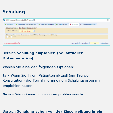
Schulung
Bereich
Schulung empfohlen (bei aktueller
Dokumentation)
:
Wählen Sie eine der folgenden Optionen:
Ja
- Wenn Sie Ihrem Patienten aktuell (am Tag der
Konsultation) die Teilnahme an einem Schulungsprogramm
empfohlen haben.
Nein
- Wenn keine Schulung empfohlen wurde.
Bereich
Schulung schon vor der Einschreibung in ein