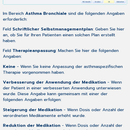
Im Bereich
Asthma Bronchiale
sind die folgenden Angaben
erforderlich:
Feld
Schriftlicher Selbstmanagementplan
: Geben Sie hier
an, ob Sie für Ihren Patienten einen solchen Plan erstellt
haben.
Feld
Therapieanpassung
: Machen Sie hier die folgenden
Angaben:
Keine
- Wenn Sie keine Anpassung der asthmaspezifischen
Therapie vorgenommen haben.
Verbesserung der Anwendung der Medikation
- Wenn
der Patient in einer verbesserten Anwendung unterwiesen
wurde. Diese Angabe kann gemeinsam mit einer der
folgenden Angaben erfolgen:
Steigerung der Medikation
- Wenn Dosis oder Anzahl der
verordneten Medikamente erhöht wurde.
Reduktion der Medikation
- Wenn Dosis oder Anzahl der