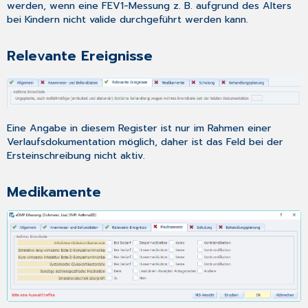
werden, wenn eine FEV1-Messung z. B. aufgrund des Alters
bei Kindern nicht valide durchgeführt werden kann.
Relevante Ereignisse
Eine Angabe in diesem Register ist nur im Rahmen einer
Verlaufsdokumentation
möglich, daher ist das Feld bei der
Ersteinschreibung nicht aktiv.
Medikamente