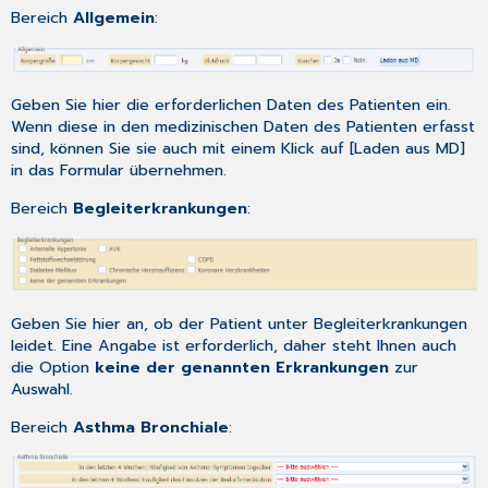
Bereich
Allgemein
:
Geben Sie hier die erforderlichen Daten des Patienten ein.
Wenn diese in den medizinischen Daten des Patienten erfasst
sind, können Sie sie auch mit einem Klick auf [Laden aus MD]
in das Formular übernehmen.
Bereich
Begleiterkrankungen
:
Geben Sie hier an, ob der Patient unter Begleiterkrankungen
leidet. Eine Angabe ist erforderlich, daher steht Ihnen auch
die Option
keine der genannten Erkrankungen
zur
Auswahl.
Bereich
Asthma Bronchiale
: