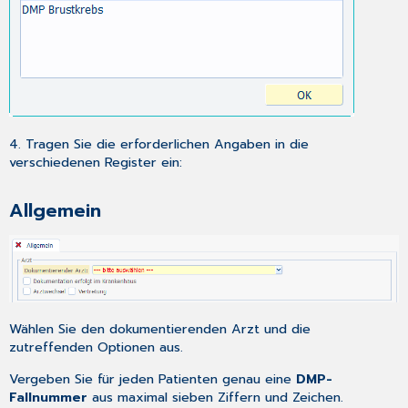
Behandlungsplanung
4. Tragen Sie die erforderlichen Angaben in die
verschiedenen Register ein:
Allgemein
Wählen Sie den dokumentierenden Arzt und die
zutreffenden Optionen aus.
Vergeben Sie für jeden Patienten genau eine
DMP-
Fallnummer
aus maximal sieben Ziffern und Zeichen.