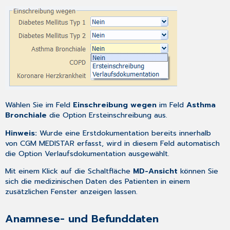
Wählen Sie im Feld
Einschreibung wegen
im Feld
Asthma
Bronchiale
die Option Ersteinschreibung aus.
Hinweis:
Wurde eine Erstdokumentation bereits innerhalb
von CGM MEDISTAR erfasst, wird in diesem Feld automatisch
die Option
Verlaufsdokumentation
ausgewählt.
Mit einem Klick auf die Schaltfläche
MD-Ansicht
können Sie
sich die medizinischen Daten des Patienten in einem
zusätzlichen Fenster anzeigen lassen.
Anamnese- und Befunddaten