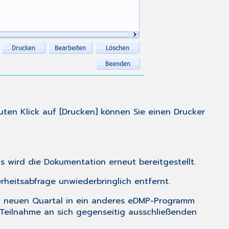
ten Klick auf [Drucken] können Sie einen Drucker
s wird die Dokumentation erneut bereitgestellt.
rheitsabfrage unwiederbringlich entfernt.
im neuen Quartal in ein anderes eDMP-Programm
e Teilnahme an sich gegenseitig ausschließenden