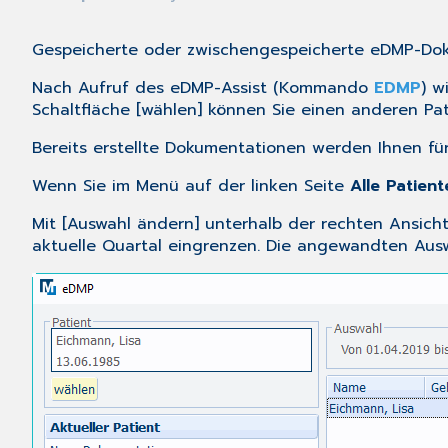
Gespeicherte oder zwischengespeicherte eDMP-Dok
Nach Aufruf des eDMP-Assist (Kommando
EDMP
) w
Schaltfläche [wählen] können Sie einen anderen Pa
Bereits erstellte Dokumentationen werden Ihnen fü
Wenn Sie im Menü auf der linken Seite
Alle Patient
Mit [Auswahl ändern] unterhalb der rechten Ansicht
aktuelle Quartal eingrenzen. Die angewandten Aus