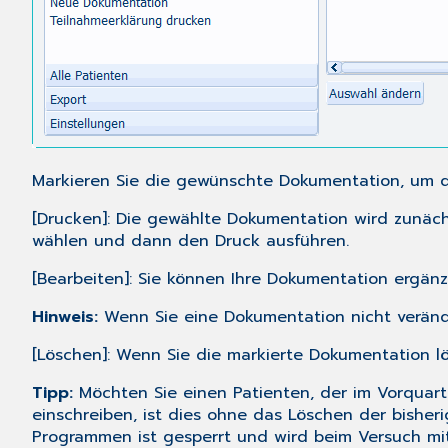
Markieren Sie die gewünschte Dokumentation, um di
[Drucken]: Die gewählte Dokumentation wird zunäch
wählen und dann den Druck ausführen.
[Bearbeiten]: Sie können Ihre Dokumentation ergän
Hinweis:
Wenn Sie eine Dokumentation nicht verände
[Löschen]: Wenn Sie die markierte Dokumentation lö
Tipp:
Möchten Sie einen Patienten, der im Vorquar
einschreiben, ist dies ohne das Löschen der bisher
Programmen ist gesperrt und wird beim Versuch mit