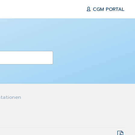
CGM PORTAL
tationen