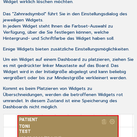
Widget wirklich löschen möchten.
Das "Zahnradsymbol" führt Sie in den Einstellungsdialog des
jeweiligen Widgets.
In jedem Widget steht Ihnen die Farbset-Auswahl zu
Verfügung, über die Sie festlegen können, welche
Hintergrund- und Schriftfarbe das Widget haben soll.
Einige Widgets bieten zusätzliche Einstellungsmöglichkeiten.
Um ein Widget auf einem Dashboard zu platzieren, ziehen Sie
es mit gedrückter linker Maustaste auf das Board. Das
Widget wird in der Initialgröße abgelegt und kann beliebig
vergrößert oder bis zur Mindestgröße verkleinert werden.
Kommt es beim Platzieren von Widgets zu
Überschneidungen, werden die betroffenen Widgets rot
umrandet. In diesem Zustand ist eine Speicherung des
Dashboards nicht möglich.