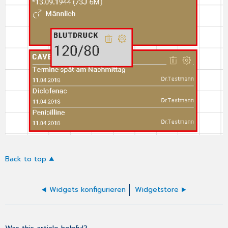
Back to top
Widgets konfigurieren
Widgetstore