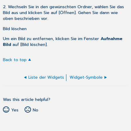
2. Wechseln Sie in den gewünschten Ordner, wählen Sie das
Bild aus und klicken Sie auf [Öffnen]. Gehen Sie dann wie
oben beschrieben vor.
Bild löschen
Um ein Bild zu entfernen, klicken Sie im Fenster
Aufnahme
Bild
auf [Bild löschen].
Back to top
Liste der Widgets
Widget-Symbole
Was this article helpful?
Yes
No