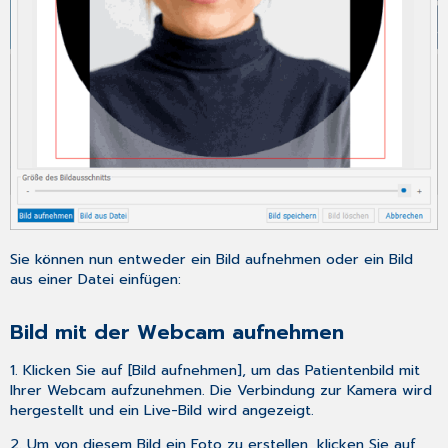
Sie können nun entweder ein Bild aufnehmen oder ein Bild
aus einer Datei einfügen:
Bild mit der Webcam aufnehmen
1. Klicken Sie auf [Bild aufnehmen], um das Patientenbild mit
Ihrer Webcam aufzunehmen. Die Verbindung zur Kamera wird
hergestellt und ein Live-Bild wird angezeigt.
2. Um von diesem Bild ein Foto zu erstellen, klicken Sie auf