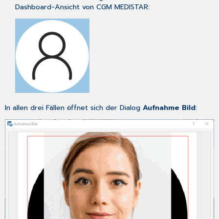
Dashboard
-Ansicht von CGM MEDISTAR:
In allen drei Fällen öffnet sich der Dialog
Aufnahme Bild
: