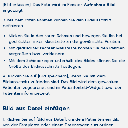
[Bild erfassen]. Das Foto wird im Fenster
Aufnahme Bild
angezeigt.
3. Mit dem roten Rahmen können Sie den Bildausschnitt
definieren:
Klicken Sie in den roten Rahmen und bewegen Sie ihn bei
gedrückter linker Maustaste an die gewünschte Position.
Mit gedrückter rechter Maustaste können Sie den Rahmen
vergrößern bzw. verkleinern.
Mit dem Schieberegler unterhalb des Bildes können Sie die
Größe des Bildausschnitts festlegen.
4. Klicken Sie auf [Bild speichern], wenn Sie mit dem
Bildausschnitt zufrieden sind. Das Bild wird dem gewählten
Patienten zugeordnet und im Patientenbild-Widget bzw. der
Patienteninfo angezeigt.
Bild aus Datei einfügen
1. Klicken Sie auf [Bild aus Datei], um dem Patienten ein Bild
von der Festplatte oder einem Datenträger zuzuordnen.