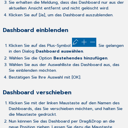
Sie erhalten die Meldung, dass das Dashboard nur aus der
aktuellen Ansicht entfernt und nicht gelöscht wird.
Klicken Sie auf [Ja], um das Dashboard auszublenden.
Dashboard einblenden
Klicken Sie auf das Plus-Symbol
. Sie gelangen
in den Dialog
Dashboard auswählen
.
Wählen Sie die Option
Bestehendes hinzufügen
.
Wählen Sie aus der Auswahlliste das Dashboard aus, das
Sie einblenden möchten.
Bestätigen Sie Ihre Auswahl mit [OK].
Dashboard verschieben
Klicken Sie mit der linken Maustaste auf den Namen des
Dashboards, das Sie verschieben möchten, und halten Sie
die Maustaste gedrückt.
Nun können Sie das Dashboard per Drag&Drop an die
neue Position ziehen. Lassen Sie dazu die Maustaste