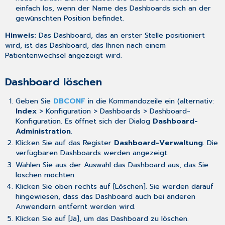
einfach los, wenn der Name des Dashboards sich an der
gewünschten Position befindet.
Hinweis:
Das Dashboard, das an erster Stelle positioniert
wird, ist das Dashboard, das Ihnen nach einem
Patientenwechsel angezeigt wird.
Dashboard löschen
Geben Sie
DBCONF
in die Kommandozeile ein (alternativ:
Index
> Konfiguration > Dashboards > Dashboard-
Konfiguration. Es öffnet sich der Dialog
Dashboard-
Administration
.
Klicken Sie auf das Register
Dashboard-Verwaltung
. Die
verfügbaren Dashboards werden angezeigt.
Wählen Sie aus der Auswahl das Dashboard aus, das Sie
löschen möchten.
Klicken Sie oben rechts auf [Löschen]. Sie werden darauf
hingewiesen, dass das Dashboard auch bei anderen
Anwendern entfernt werden wird.
Klicken Sie auf [Ja], um das Dashboard zu löschen.