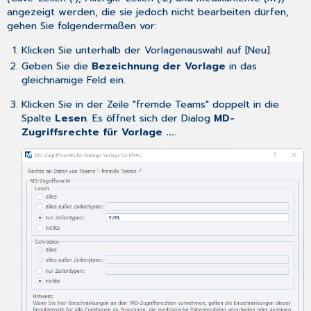
angezeigt werden, die sie jedoch nicht bearbeiten dürfen,
gehen Sie folgendermaßen vor:
Klicken Sie unterhalb der Vorlagenauswahl auf [Neu].
Geben Sie die
Bezeichnung der Vorlage
in das
gleichnamige Feld ein.
Klicken Sie in der Zeile "fremde Teams" doppelt in die
Spalte
Lesen
. Es öffnet sich der Dialog
MD-
Zugriffsrechte für Vorlage ...
.