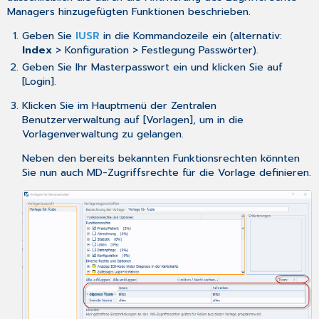
Managers hinzugefügten Funktionen beschrieben.
Geben Sie
IUSR
in die Kommandozeile ein (alternativ:
Index
> Konfiguration > Festlegung Passwörter).
Geben Sie Ihr Masterpasswort ein und klicken Sie auf
[Login].
Klicken Sie im Hauptmenü der Zentralen
Benutzerverwaltung auf [Vorlagen], um in die
Vorlagenverwaltung zu gelangen.
Neben den bereits bekannten Funktionsrechten könnten
Sie nun auch MD-Zugriffsrechte für die Vorlage definieren.