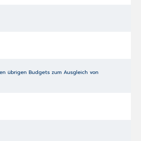
 den übrigen Budgets zum Ausgleich von