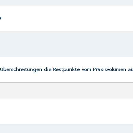
0
Überschreitungen die Restpunkte vom Praxisvolumen au