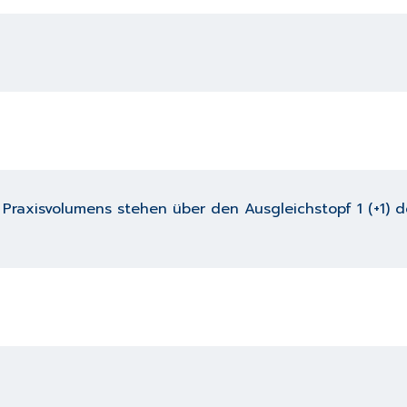
 Praxisvolumens stehen über den Ausgleichstopf 1 (+1)