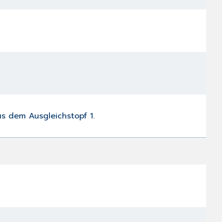
s dem Ausgleichstopf 1.