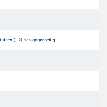
ützen (+-2) sich gegenseitig.