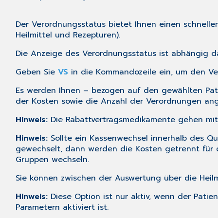
Der Verordnungsstatus bietet Ihnen einen schnell
Heilmittel und Rezepturen).
Die Anzeige des Verordnungsstatus ist abhängig da
Geben Sie
VS
in die Kommandozeile ein, um den Ver
Es werden Ihnen – bezogen auf den gewählten Pati
der Kosten sowie die Anzahl der Verordnungen ang
Hinweis:
Die Rabattvertragsmedikamente gehen mit 
Hinweis:
Sollte ein Kassenwechsel innerhalb des Qua
gewechselt, dann werden die Kosten getrennt für
Gruppen wechseln.
Sie können zwischen der Auswertung über die Heil
Hinweis:
Diese Option ist nur aktiv, wenn der Pat
Parametern
aktiviert ist.