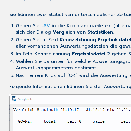
Sie können zwei Statistiken unterschiedlicher Zeitr
Geben Sie
LSV
in die Kommandozeile ein (alterna
sich der Dialog
Vergleich von Statistiken
.
Geben Sie im Feld
Kennzeichnung Ergebnisdatei
aller vorhandenen Auswertungsdateien die gewü
Im Feld Kennzeichnung
Ergebnisdatei 2
geben Si
Wählen Sie darunter, für welche Auswertungsgru
Auswertungsparametern
bestimmt.
Nach einem Klick auf [OK] wird die Auswertung 
Folgende Informationen können Sie der Auswertun