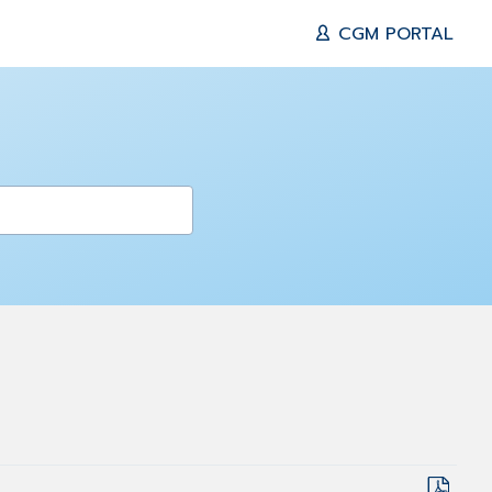
CGM PORTAL