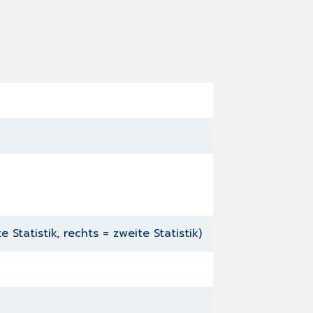
Statistik, rechts = zweite Statistik)