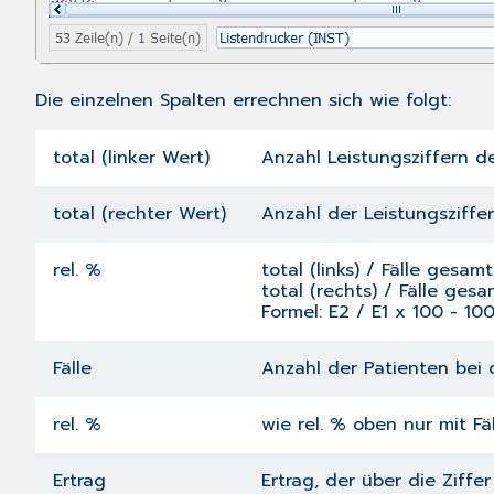
Die einzelnen Spalten errechnen sich wie folgt:
total (linker Wert)
Anzahl Leistungsziffern de
total (rechter Wert)
Anzahl der Leistungsziffer
rel. %
total (links) / Fälle gesamt
total (rechts) / Fälle ges
Formel: E2 / E1 x 100 - 100
Fälle
Anzahl der Patienten bei d
rel. %
wie rel. % oben nur mit Fä
Ertrag
Ertrag, der über die Ziffer