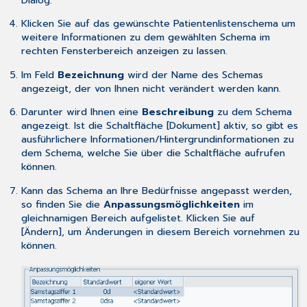
Dialog.
Klicken Sie auf das gewünschte Patientenlistenschema um
weitere Informationen zu dem gewählten Schema im
rechten Fensterbereich anzeigen zu lassen.
Im Feld
Bezeichnung
wird der Name des Schemas
angezeigt, der von Ihnen nicht verändert werden kann.
Darunter wird Ihnen eine
Beschreibung
zu dem Schema
angezeigt. Ist die Schaltfläche [Dokument] aktiv, so gibt es
ausführlichere Informationen/Hintergrundinformationen zu
dem Schema, welche Sie über die Schaltfläche aufrufen
können.
Kann das Schema an Ihre Bedürfnisse angepasst werden,
so finden Sie die
Anpassungsmöglichkeiten
im
gleichnamigen Bereich aufgelistet. Klicken Sie auf
[Ändern], um Änderungen in diesem Bereich vornehmen zu
können.