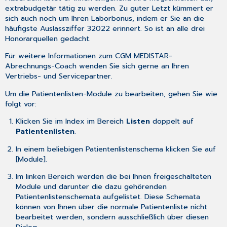
extrabudgetär tätig zu werden. Zu guter Letzt kümmert er
sich auch noch um Ihren Laborbonus, indem er Sie an die
häufigste Auslassziffer 32022 erinnert. So ist an alle drei
Honorarquellen gedacht.
Für weitere Informationen zum CGM MEDISTAR-
Abrechnungs-Coach wenden Sie sich gerne an Ihren
Vertriebs- und Servicepartner.
Um die Patientenlisten-Module zu bearbeiten, gehen Sie wie
folgt vor:
Klicken Sie im Index im Bereich
Listen
doppelt auf
Patientenlisten
.
In einem beliebigen Patientenlistenschema klicken Sie auf
[Module].
Im linken Bereich werden die bei Ihnen freigeschalteten
Module und darunter die dazu gehörenden
Patientenlistenschemata aufgelistet. Diese Schemata
können von Ihnen über die normale Patientenliste nicht
bearbeitet werden, sondern ausschließlich über diesen