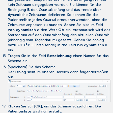
kein Zeitraum eingegeben werden. Sie können für die
Bedingung
B
den Quartalsanfang und das -ende über
dynamische Zeiträume definieren. So können Sie die
Patientenliste jedes Quartal erneut verwenden, ohne die
Zeiträume anpassen zu müssen. Geben Sie also im Feld
von dynamisch >
den Wert
QA
ein. Automatisch wird das
Startdatum auf den Quartalsanfang des aktuellen Quartals
(abhängig vom Tagesdatum) gesetzt. Geben Sie analog
dazu
QE
(für Quartalsende) in das Feld
bis dynamisch >
ein.
Tragen Sie in das Feld
Bezeichnung
einen Namen für das
Schema ein.
[Speichern] Sie das Schema.
Der Dialog sieht im oberen Bereich dann folgendermaßen
aus:
Klicken Sie auf [OK], um das Schema auszuführen. Die
Patientenliste wird nun erstellt.