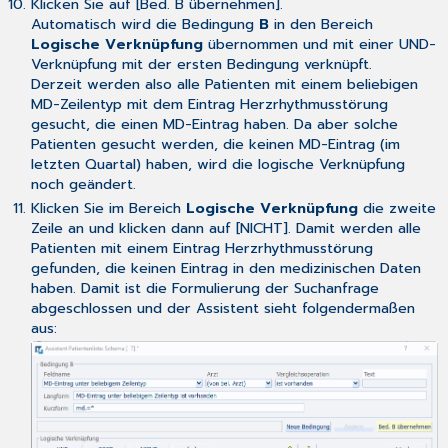
Klicken Sie auf [Bed. B übernehmen].
Automatisch wird die Bedingung
B
in den Bereich
Logische Verknüpfung
übernommen und mit einer UND-
Verknüpfung mit der ersten Bedingung verknüpft.
Derzeit werden also alle Patienten mit einem beliebigen
MD-Zeilentyp mit dem Eintrag Herzrhythmusstörung
gesucht, die einen MD-Eintrag haben. Da aber solche
Patienten gesucht werden, die keinen MD-Eintrag (im
letzten Quartal) haben, wird die logische Verknüpfung
noch geändert.
Klicken Sie im Bereich
Logische Verknüpfung
die zweite
Zeile an und klicken dann auf [NICHT]. Damit werden alle
Patienten mit einem Eintrag Herzrhythmusstörung
gefunden, die keinen Eintrag in den medizinischen Daten
haben. Damit ist die Formulierung der Suchanfrage
abgeschlossen und der Assistent sieht folgendermaßen
aus: