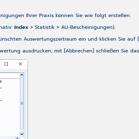
igungen Ihrer Praxis können Sie wie folgt erstellen:
nativ:
Index
> Statistik > AU-Bescheinigungen).
nschten Auswertungszeitraum ein und klicken Sie auf [
swertung ausdrucken; mit [Abbrechen] schließen Sie das