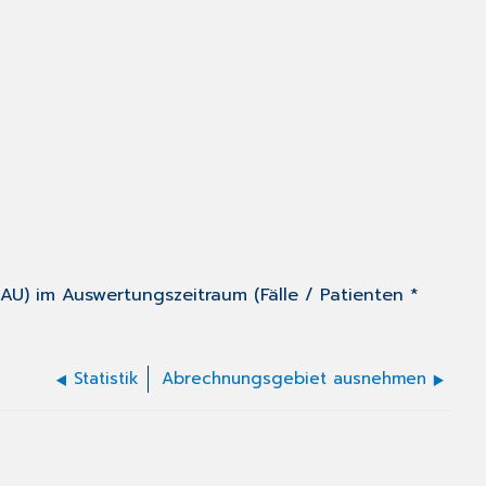
e AU) im Auswertungszeitraum (Fälle / Patienten *
Statistik
Abrechnungsgebiet ausnehmen