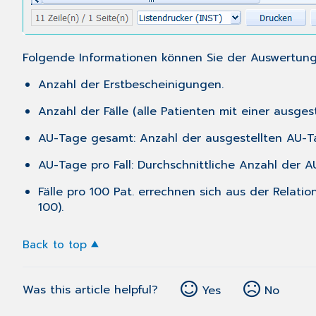
Folgende Informationen können Sie der Auswertun
Anzahl der Erstbescheinigungen.
Anzahl der Fälle (alle Patienten mit einer ausgest
AU-Tage gesamt: Anzahl der ausgestellten AU-T
AU-Tage pro Fall: Durchschnittliche Anzahl der AU
Fälle pro 100 Pat. errechnen sich aus der Relatio
100).
Back to top
Was this article helpful?
Yes
No