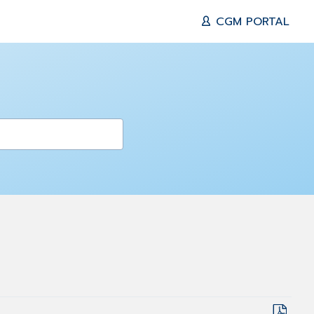
CGM PORTAL