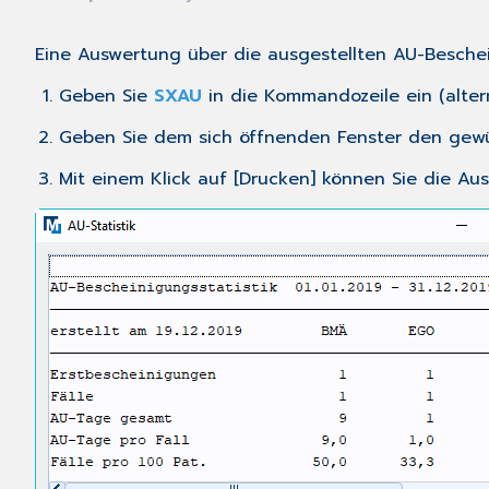
Eine Auswertung über die ausgestellten AU-Beschein
Geben Sie
SXAU
in die Kommandozeile ein (alter
Geben Sie dem sich öffnenden Fenster den gewü
Mit einem Klick auf [Drucken] können Sie die Au